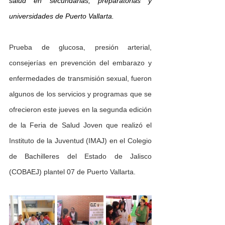
salud en secundarias, preparatorias y 
universidades de Puerto Vallarta.
Prueba de glucosa, presión arterial, 
consejerías en prevención del embarazo y 
enfermedades de transmisión sexual, fueron 
algunos de los servicios y programas que se 
ofrecieron este jueves en la segunda edición 
de la Feria de Salud Joven que realizó el 
Instituto de la Juventud (IMAJ) en el Colegio 
de Bachilleres del Estado de Jalisco 
(COBAEJ) plantel 07 de Puerto Vallarta.