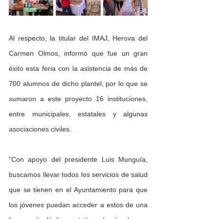
Al respecto, la titular del IMAJ, Herova del 
Carmen Olmos, informó que fue un gran 
éxito esta feria con la asistencia de más de 
700 alumnos de dicho plantel, por lo que se 
sumaron a este proyecto 16 instituciones, 
entre municipales, estatales y algunas 
asociaciones civiles.
“Con apoyo del presidente Luis Munguía, 
buscamos llevar todos los servicios de salud 
que se tienen en el Ayuntamiento para que 
los jóvenes puedan acceder a estos de una 