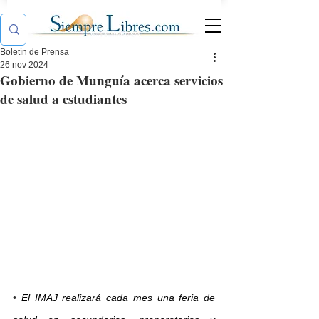
Boletín de Prensa
26 nov 2024
Gobierno de Munguía acerca servicios
de salud a estudiantes
•
El IMAJ realizará cada mes una feria de 