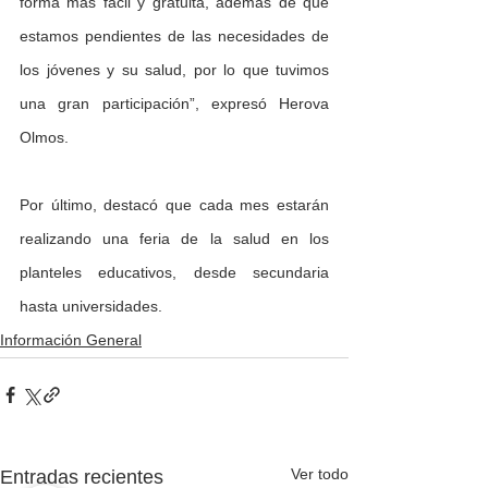
forma más fácil y gratuita, además de que 
estamos pendientes de las necesidades de 
los jóvenes y su salud, por lo que tuvimos 
una gran participación”, expresó Herova 
Olmos.
Por último, destacó que cada mes estarán 
realizando una feria de la salud en los 
planteles educativos, desde secundaria 
hasta universidades.
Información General
Ver todo
Entradas recientes