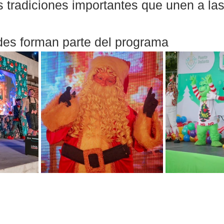
 tradiciones importantes que unen a las 
des forman parte del programa 