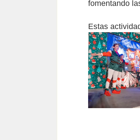
fomentando las
Estas activida