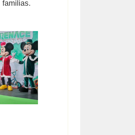
familias.