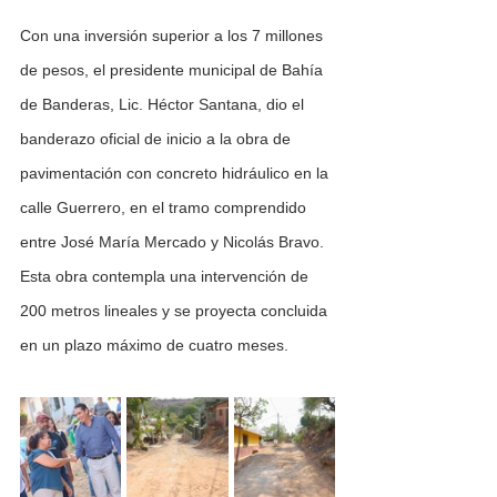
Con una inversión superior a los 7 millones 
de pesos, el presidente municipal de Bahía 
de Banderas, Lic. Héctor Santana, dio el 
banderazo oficial de inicio a la obra de 
pavimentación con concreto hidráulico en la 
calle Guerrero, en el tramo comprendido 
entre José María Mercado y Nicolás Bravo. 
Esta obra contempla una intervención de 
200 metros lineales y se proyecta concluida 
en un plazo máximo de cuatro meses.