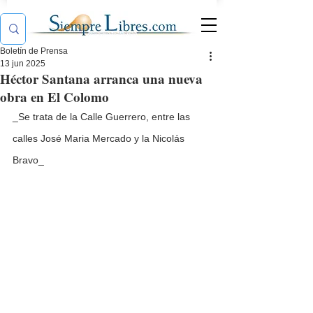
Boletín de Prensa
13 jun 2025
Héctor Santana arranca una nueva
obra en El Colomo
_Se trata de la Calle Guerrero, entre las 
calles José Maria Mercado y la Nicolás 
Bravo_