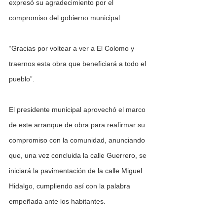
expresó su agradecimiento por el 
compromiso del gobierno municipal:
“Gracias por voltear a ver a El Colomo y 
traernos esta obra que beneficiará a todo el 
pueblo”.
El presidente municipal aprovechó el marco 
de este arranque de obra para reafirmar su 
compromiso con la comunidad, anunciando 
que, una vez concluida la calle Guerrero, se 
iniciará la pavimentación de la calle Miguel 
Hidalgo, cumpliendo así con la palabra 
empeñada ante los habitantes.