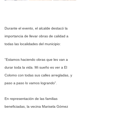
Durante el evento, el alcalde destacó la 
importancia de llevar obras de calidad a 
todas las localidades del municipio:
“Estamos haciendo obras que les van a 
durar toda la vida. Mi sueño es ver a El 
Colomo con todas sus calles arregladas, y 
paso a paso lo vamos logrando”.
En representación de las familias 
beneficiadas, la vecina Marisela Gómez 