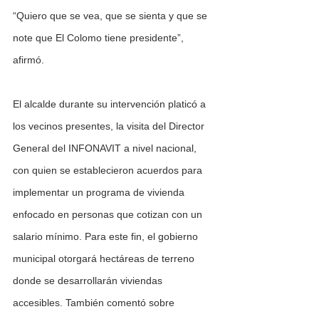
“Quiero que se vea, que se sienta y que se 
note que El Colomo tiene presidente”, 
afirmó.
El alcalde durante su intervención platicó a 
los vecinos presentes, la visita del Director 
General del INFONAVIT a nivel nacional, 
con quien se establecieron acuerdos para 
implementar un programa de vivienda 
enfocado en personas que cotizan con un 
salario mínimo. Para este fin, el gobierno 
municipal otorgará hectáreas de terreno 
donde se desarrollarán viviendas 
accesibles. También comentó sobre 