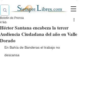
Boletín de Prensa
4 feb
Héctor Santana encabeza la tercer
Audiencia Ciudadana del año en Valle
Dorado
En Bahía de Banderas el trabajo no 
descansa