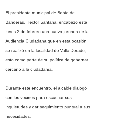
El presidente municipal de Bahía de 
Banderas, Héctor Santana, encabezó este 
lunes 2 de febrero una nueva jornada de la  
Audiencia Ciudadana que en esta ocasión 
se realizó en la localidad de Valle Dorado, 
esto como parte de su política de gobernar 
cercano a la ciudadanía. 
Durante este encuentro, el alcalde dialogó 
con los vecinos para escuchar sus 
inquietudes y dar seguimiento puntual a sus 
necesidades.