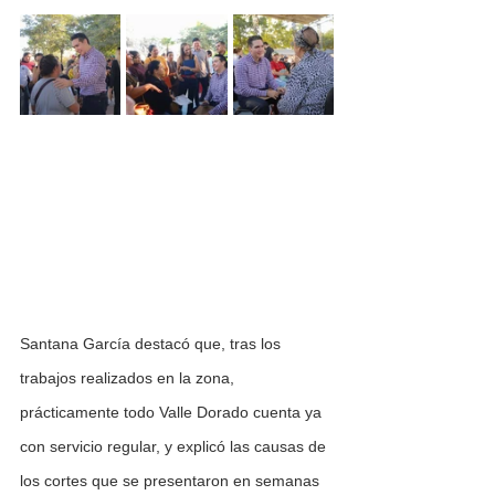
Santana García destacó que, tras los 
trabajos realizados en la zona, 
prácticamente todo Valle Dorado cuenta ya 
con servicio regular, y explicó las causas de 
los cortes que se presentaron en semanas 