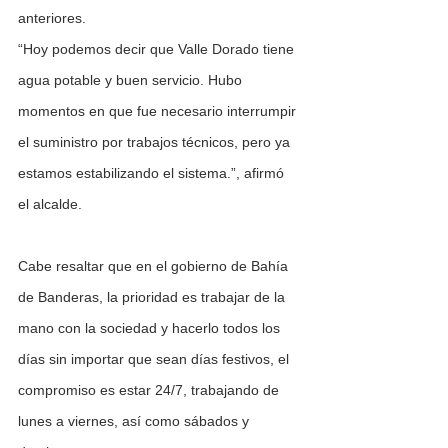
anteriores.
“Hoy podemos decir que Valle Dorado tiene 
agua potable y buen servicio. Hubo 
momentos en que fue necesario interrumpir 
el suministro por trabajos técnicos, pero ya 
estamos estabilizando el sistema.”, afirmó 
el alcalde.
Cabe resaltar que en el gobierno de Bahía 
de Banderas, la prioridad es trabajar de la 
mano con la sociedad y hacerlo todos los 
días sin importar que sean días festivos, el 
compromiso es estar 24/7, trabajando de 
lunes a viernes, así como sábados y 