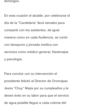
domingos. 
En esta ocasión el alcalde, por celebrarse el 
día de la "Candelaria" llevó tamales para 
compartir con los asistentes, de igual 
manera como en cada Audiencia, se contó 
con desayuno y jornada medica con 
servicios como médico general, fisioterapia 
y psicología. 
Para concluir con su intervención el 
presidente felicitó al Director de Oromapas 
Jesús “Chuy” Mejía por su cumpleaños y le 
deseó éxito en su labor para que el servicio 
de agua potable llegue a cada colonia del 