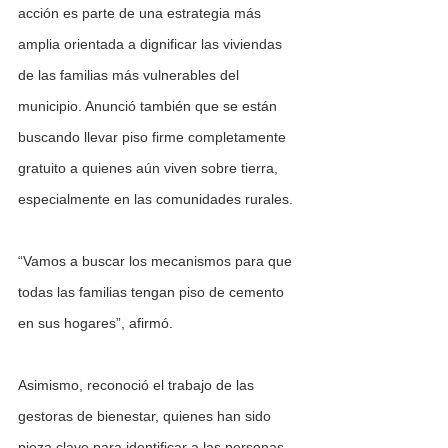
acción es parte de una estrategia más 
amplia orientada a dignificar las viviendas 
de las familias más vulnerables del 
municipio. Anunció también que se están 
buscando llevar piso firme completamente 
gratuito a quienes aún viven sobre tierra, 
especialmente en las comunidades rurales.
“Vamos a buscar los mecanismos para que 
todas las familias tengan piso de cemento 
en sus hogares”, afirmó.
Asimismo, reconoció el trabajo de las 
gestoras de bienestar, quienes han sido 
pieza clave para identificar a las personas 