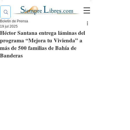
Boletín de Prensa
19 jul 2025
Héctor Santana entrega láminas del
programa “Mejora tu Vivienda” a
más de 500 familias de Bahía de
Banderas