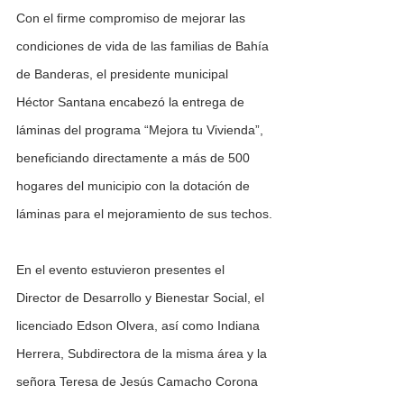
Con el firme compromiso de mejorar las 
condiciones de vida de las familias de Bahía 
de Banderas, el presidente municipal 
Héctor Santana encabezó la entrega de 
láminas del programa “Mejora tu Vivienda”, 
beneficiando directamente a más de 500 
hogares del municipio con la dotación de 
láminas para el mejoramiento de sus techos.
En el evento estuvieron presentes el 
Director de Desarrollo y Bienestar Social, el 
licenciado Edson Olvera, así como Indiana 
Herrera, Subdirectora de la misma área y la 
señora Teresa de Jesús Camacho Corona 