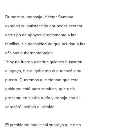
Durante su mensaje, Héctor Santana 
expresó su satisfacción por poder acercar 
este tipo de apoyos directamente a las 
familias, sin necesidad de que acudan a las 
oficinas gubernamentales.
“Hoy no fueron ustedes quienes buscaron 
el apoyo, fue el gobierno el que tocó a su 
puerta. Queremos que sientan que este 
gobierno está para servirles, que está 
presente en su día a día y trabaja con el 
corazón”, señaló el alcalde.
El presidente municipal subrayó que esta 