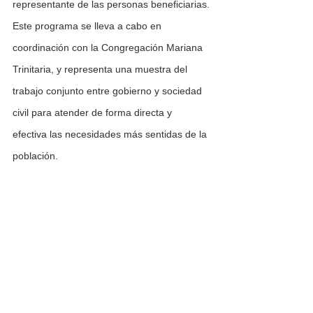
representante de las personas beneficiarias.
Este programa se lleva a cabo en 
coordinación con la Congregación Mariana 
Trinitaria, y representa una muestra del 
trabajo conjunto entre gobierno y sociedad 
civil para atender de forma directa y 
efectiva las necesidades más sentidas de la 
población.