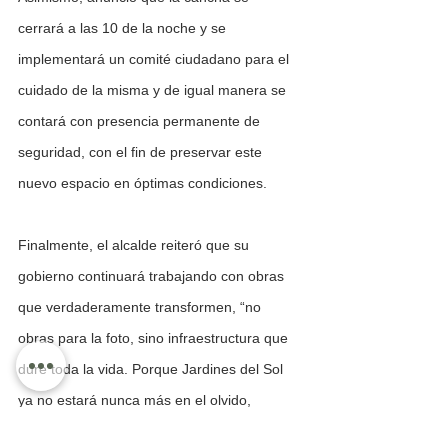
cerrará a las 10 de la noche y se 
implementará un comité ciudadano para el 
cuidado de la misma y de igual manera se 
contará con presencia permanente de 
seguridad, con el fin de preservar este 
nuevo espacio en óptimas condiciones.
Finalmente, el alcalde reiteró que su 
gobierno continuará trabajando con obras 
que verdaderamente transformen, “no 
obras para la foto, sino infraestructura que 
dure toda la vida. Porque Jardines del Sol 
ya no estará nunca más en el olvido, 
mientras yo sea presidente, contarán con 