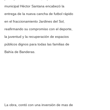
municipal Héctor Santana encabezó la 
entrega de la nueva cancha de futbol rápido 
en el fraccionamiento Jardines del Sol, 
reafirmando su compromiso con el deporte, 
la juventud y la recuperación de espacios 
públicos dignos para todas las familias de 
Bahía de Banderas.
La obra, contó con una inversión de mas de 