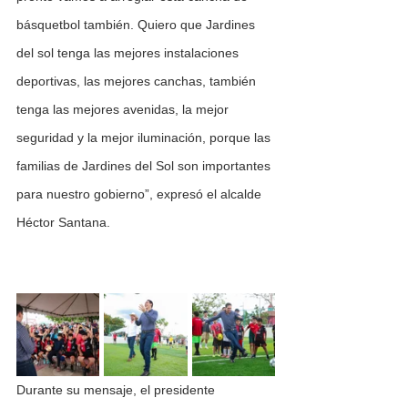
básquetbol también. Quiero que Jardines 
del sol tenga las mejores instalaciones 
deportivas, las mejores canchas, también 
tenga las mejores avenidas, la mejor 
seguridad y la mejor iluminación, porque las 
familias de Jardines del Sol son importantes 
para nuestro gobierno”, expresó el alcalde 
Héctor Santana.
Durante su mensaje, el presidente 