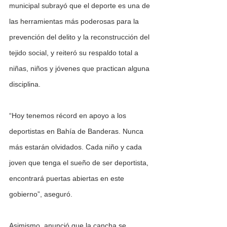
municipal subrayó que el deporte es una de 
las herramientas más poderosas para la 
prevención del delito y la reconstrucción del 
tejido social, y reiteró su respaldo total a 
niñas, niños y jóvenes que practican alguna 
disciplina.
“Hoy tenemos récord en apoyo a los 
deportistas en Bahía de Banderas. Nunca 
más estarán olvidados. Cada niño y cada 
joven que tenga el sueño de ser deportista, 
encontrará puertas abiertas en este 
gobierno”, aseguró.
Asimismo, anunció que la cancha se 