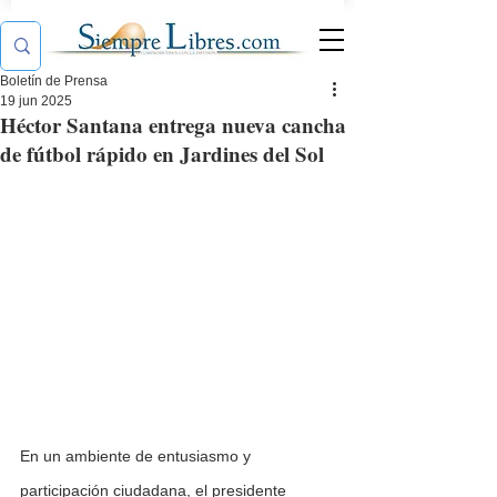
Boletín de Prensa
19 jun 2025
Héctor Santana entrega nueva cancha
de fútbol rápido en Jardines del Sol
En un ambiente de entusiasmo y 
participación ciudadana, el presidente 