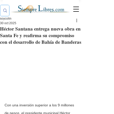
soycolin
30 oct 2025
Héctor Santana entrega nueva obra en
Santa Fe y reafirma su compromiso
con el desarrollo de Bahía de Banderas
Con una inversión superior a los 9 millones 
de pesos, el presidente municipal Héctor 