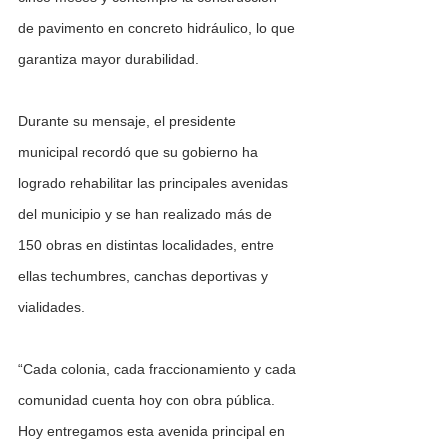
de pavimento en concreto hidráulico, lo que 
garantiza mayor durabilidad. 
Durante su mensaje, el presidente 
municipal recordó que su gobierno ha 
logrado rehabilitar las principales avenidas 
del municipio y se han realizado más de 
150 obras en distintas localidades, entre 
ellas techumbres, canchas deportivas y 
vialidades.
“Cada colonia, cada fraccionamiento y cada 
comunidad cuenta hoy con obra pública. 
Hoy entregamos esta avenida principal en 