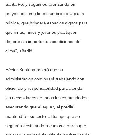
Santa Fe, y seguimos avanzando en 
proyectos como la techumbre de la plaza 
pública, que brindará espacios dignos para 
que niñas, niños y jóvenes practiquen 
deporte sin importar las condiciones del 
clima”, añadió.
Héctor Santana reiteró que su 
administración continuará trabajando con 
eficiencia y responsabilidad para atender 
las necesidades de todas las comunidades, 
asegurando que el agua y el predial 
mantendrán su costo, al tiempo que se 
seguirán destinando recursos a obras que 