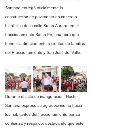
Santana entregó oficialmente la 
construcción de pavimento en concreto 
hidráulico de la calle Santa Aurora, en el 
fraccionamiento Santa Fe, una obra que 
beneficia directamente a cientos de familias 
del Fraccionamiento y San José del Valle. 
Durante el acto de inauguración, Héctor 
Santana expresó su agradecimiento hacia 
los habitantes del fraccionamiento por su 
confianza y respaldo, destacando que este 