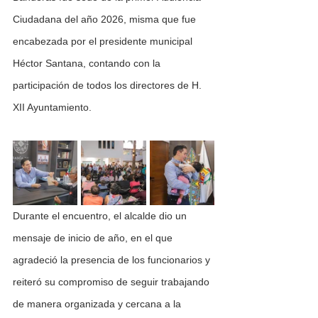
Ciudadana del año 2026, misma que fue 
encabezada por el presidente municipal 
Héctor Santana, contando con la 
participación de todos los directores de H. 
XII Ayuntamiento. 
Durante el encuentro, el alcalde dio un 
mensaje de inicio de año, en el que 
agradeció la presencia de los funcionarios y 
reiteró su compromiso de seguir trabajando 
de manera organizada y cercana a la 