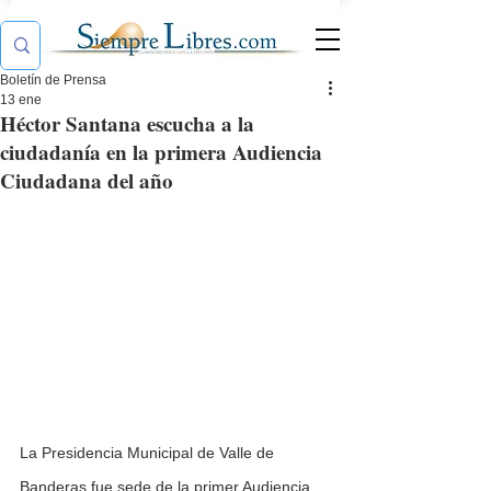
Boletín de Prensa
13 ene
Héctor Santana escucha a la
ciudadanía en la primera Audiencia
Ciudadana del año
La Presidencia Municipal de Valle de 
Banderas fue sede de la primer Audiencia 