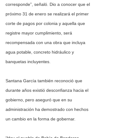
corresponde”, señaló. Dio a conocer que el 
próximo 31 de enero se realizará el primer 
corte de pagos por colonia y aquella que 
registre mayor cumplimiento, será 
recompensada con una obra que incluya 
agua potable, concreto hidráulico y 
banquetas incluyentes.
Santana García también reconoció que 
durante años existió desconfianza hacia el 
gobierno, pero aseguró que en su 
administración ha demostrado con hechos 
un cambio en la forma de gobernar.