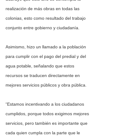
realización de más obras en todas las 
colonias, esto como resultado del trabajo 
conjunto entre gobierno y ciudadanía.
Asimismo, hizo un llamado a la población 
para cumplir con el pago del predial y del 
agua potable, señalando que estos 
recursos se traducen directamente en 
mejores servicios públicos y obra pública. 
“Estamos incentivando a los ciudadanos 
cumplidos, porque todos exigimos mejores 
servicios, pero también es importante que 
cada quien cumpla con la parte que le 