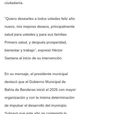
ciudadanía.
“Quiero desearles a todos ustedes feliz año 
nuevo, mis mejores deseos, principalmente 
salud para ustedes y para sus familias. 
Primero salud, y después prosperidad, 
bienestar y trabajo”, expresó Héctor 
Santana al inicio de su intervención.
En su mensaje, el presidente municipal 
destacó que el Gobierno Municipal de 
Bahía de Banderas inició el 2026 con mayor 
organización y con la misma determinación 
de impulsar el desarrollo del municipio. 
Subrayó que este año se contempla la 