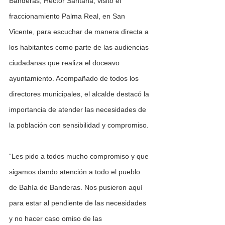
Banderas, Héctor Santana, visitó el 
fraccionamiento Palma Real, en San 
Vicente, para escuchar de manera directa a 
los habitantes como parte de las audiencias 
ciudadanas que realiza el doceavo 
ayuntamiento. Acompañado de todos los 
directores municipales, el alcalde destacó la 
importancia de atender las necesidades de 
la población con sensibilidad y compromiso.
“Les pido a todos mucho compromiso y que 
sigamos dando atención a todo el pueblo 
de Bahía de Banderas. Nos pusieron aquí 
para estar al pendiente de las necesidades 
y no hacer caso omiso de las 