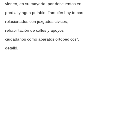
vienen, en su mayoría, por descuentos en 
predial y agua potable. También hay temas 
relacionados con juzgados cívicos, 
rehabilitación de calles y apoyos 
ciudadanos como aparatos ortopédicos”, 
detalló.