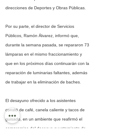
direcciones de Deportes y Obras Públicas.
Por su parte, el director de Servicios 
Públicos, Ramón Álvarez, informó que, 
durante la semana pasada, se repararon 73 
lámparas en el mismo fraccionamiento y 
que en los próximos días continuarán con la 
reparación de luminarias faltantes, además 
de trabajar en la eliminación de baches.
El desayuno ofrecido a los asistentes 
constó de café, canela caliente y tacos de 
guisado, en un ambiente que reafirmó el 
compromiso del doceavo ayuntamiento de 