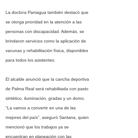
La doctora Paniagua también destacó que 
se otorga prioridad en la atención a las 
personas con discapacidad. Además, se 
brindaron servicios como la aplicación de 
vacunas y rehabilitación física, disponibles 
para todos los asistentes.
El alcalde anunció que la cancha deportiva 
de Palma Real será rehabilitada con pasto 
sintético, iluminación, gradas y un domo. 
“La vamos a convertir en una de las 
mejores del país”, aseguró Santana, quien 
mencionó que los trabajos ya se 
encuentran en planeación con las 