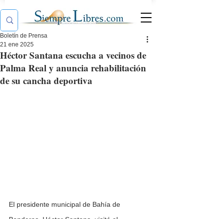
Boletín de Prensa
21 ene 2025
Héctor Santana escucha a vecinos de
Palma Real y anuncia rehabilitación
de su cancha deportiva
El presidente municipal de Bahía de 