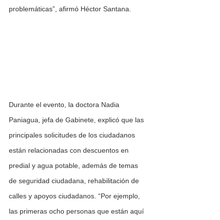
problemáticas”, afirmó Héctor Santana.
Durante el evento, la doctora Nadia 
Paniagua, jefa de Gabinete, explicó que las 
principales solicitudes de los ciudadanos 
están relacionadas con descuentos en 
predial y agua potable, además de temas 
de seguridad ciudadana, rehabilitación de 
calles y apoyos ciudadanos. “Por ejemplo, 
las primeras ocho personas que están aquí 