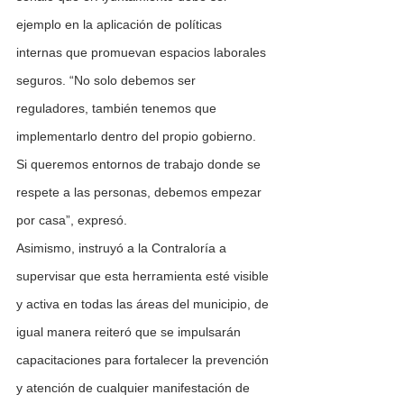
ejemplo en la aplicación de políticas 
internas que promuevan espacios laborales 
seguros. “No solo debemos ser 
reguladores, también tenemos que 
implementarlo dentro del propio gobierno. 
Si queremos entornos de trabajo donde se 
respete a las personas, debemos empezar 
por casa”, expresó.
Asimismo, instruyó a la Contraloría a 
supervisar que esta herramienta esté visible 
y activa en todas las áreas del municipio, de 
igual manera reiteró que se impulsarán 
capacitaciones para fortalecer la prevención 
y atención de cualquier manifestación de 