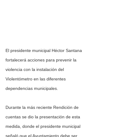
El presidente municipal Héctor Santana 
fortalecerá acciones para prevenir la 
violencia con la instalación del 
Violentómetro en las diferentes 
dependencias municipales.
Durante la más reciente Rendición de 
cuentas se dio la presentación de esta 
medida, donde el presidente municipal 
señaló que el Ayuntamiento debe ser 