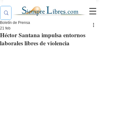
Boletín de Prensa
21 feb
Héctor Santana impulsa entornos
laborales libres de violencia