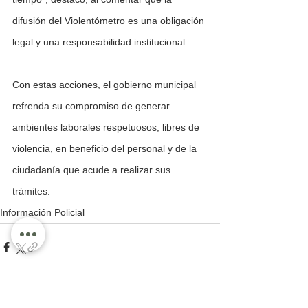
difusión del Violentómetro es una obligación 
legal y una responsabilidad institucional.
Con estas acciones, el gobierno municipal 
refrenda su compromiso de generar 
ambientes laborales respetuosos, libres de 
violencia, en beneficio del personal y de la 
ciudadanía que acude a realizar sus 
trámites.
Información Policial
Ver todo
Entradas recientes