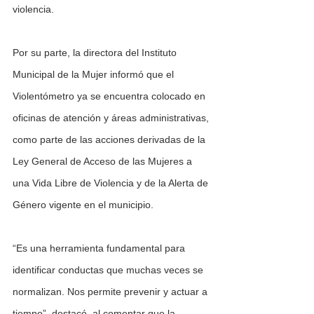
violencia.
Por su parte, la directora del Instituto 
Municipal de la Mujer informó que el 
Violentómetro ya se encuentra colocado en 
oficinas de atención y áreas administrativas, 
como parte de las acciones derivadas de la 
Ley General de Acceso de las Mujeres a 
una Vida Libre de Violencia y de la Alerta de 
Género vigente en el municipio.
“Es una herramienta fundamental para 
identificar conductas que muchas veces se 
normalizan. Nos permite prevenir y actuar a 
tiempo”, destacó, al comentar que la 