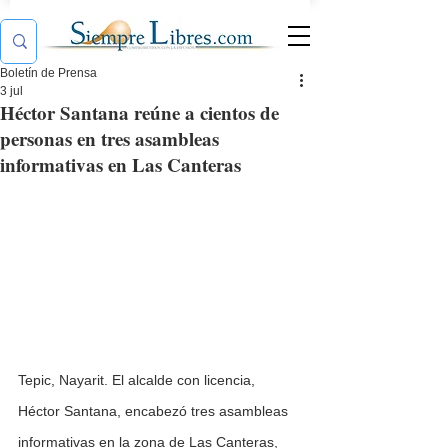
Boletín de Prensa
3 jul
Héctor Santana reúne a cientos de
personas en tres asambleas
informativas en Las Canteras
Tepic, Nayarit. El alcalde con licencia, 
Héctor Santana, encabezó tres asambleas 
informativas en la zona de Las Canteras, 