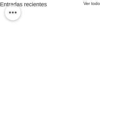
Ver todo
Entradas recientes
Comentarios