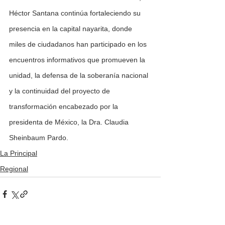
Héctor Santana continúa fortaleciendo su 
presencia en la capital nayarita, donde 
miles de ciudadanos han participado en los 
encuentros informativos que promueven la 
unidad, la defensa de la soberanía nacional 
y la continuidad del proyecto de 
transformación encabezado por la 
presidenta de México, la Dra. Claudia 
Sheinbaum Pardo.
La Principal
Regional