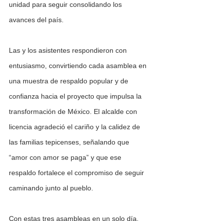
unidad para seguir consolidando los 
avances del país.
Las y los asistentes respondieron con 
entusiasmo, convirtiendo cada asamblea en 
una muestra de respaldo popular y de 
confianza hacia el proyecto que impulsa la 
transformación de México. El alcalde con 
licencia agradeció el cariño y la calidez de 
las familias tepicenses, señalando que 
“amor con amor se paga” y que ese 
respaldo fortalece el compromiso de seguir 
caminando junto al pueblo.
Con estas tres asambleas en un solo día, 