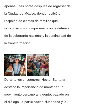
apenas unas horas después de regresar de 
la Ciudad de México, donde recibió el 
respaldo de cientos de familias que 
refrendaron su compromiso con la defensa 
de la soberanía nacional y la continuidad de 
la transformación.
Durante los encuentros, Héctor Santana 
destacó la importancia de mantener un 
movimiento cercano a la gente, basado en 
el diálogo, la participación ciudadana y la 