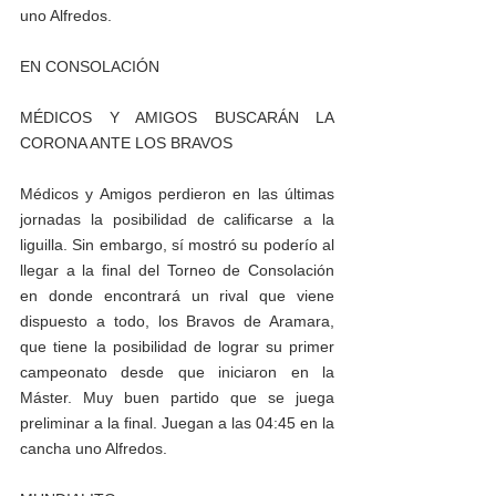
uno Alfredos.
EN CONSOLACIÓN 
MÉDICOS Y AMIGOS BUSCARÁN LA 
CORONA ANTE LOS BRAVOS
Médicos y Amigos perdieron en las últimas 
jornadas la posibilidad de calificarse a la 
liguilla. Sin embargo, sí mostró su poderío al 
llegar a la final del Torneo de Consolación 
en donde encontrará un rival que viene 
dispuesto a todo, los Bravos de Aramara, 
que tiene la posibilidad de lograr su primer 
campeonato desde que iniciaron en la 
Máster. Muy buen partido que se juega 
preliminar a la final. Juegan a las 04:45 en la 
cancha uno Alfredos. 