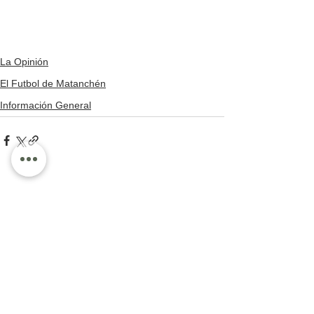
La Opinión
El Futbol de Matanchén
Información General
Ver todo
Entradas recientes