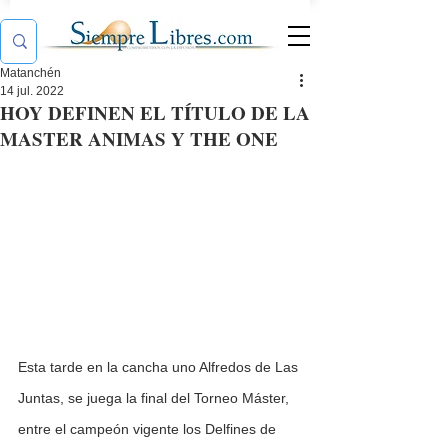
Matanchén
14 jul. 2022
HOY DEFINEN EL TÍTULO DE LA
MASTER ANIMAS Y THE ONE
Esta tarde en la cancha uno Alfredos de Las 
Juntas, se juega la final del Torneo Máster, 
entre el campeón vigente los Delfines de 