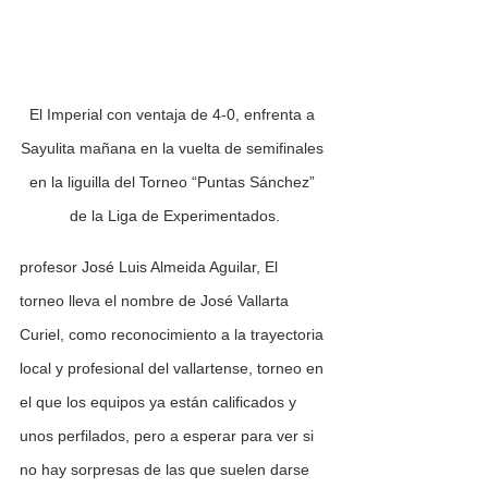
El Imperial con ventaja de 4-0, enfrenta a 
Sayulita mañana en la vuelta de semifinales 
en la liguilla del Torneo “Puntas Sánchez” 
de la Liga de Experimentados.
profesor José Luis Almeida Aguilar, El 
torneo lleva el nombre de José Vallarta 
Curiel, como reconocimiento a la trayectoria 
local y profesional del vallartense, torneo en 
el que los equipos ya están calificados y 
unos perfilados, pero a esperar para ver si 
no hay sorpresas de las que suelen darse 