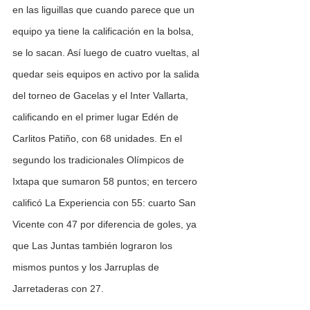
en las liguillas que cuando parece que un 
equipo ya tiene la calificación en la bolsa, 
se lo sacan. Así luego de cuatro vueltas, al 
quedar seis equipos en activo por la salida 
del torneo de Gacelas y el Inter Vallarta, 
calificando en el primer lugar Edén de 
Carlitos Patiño, con 68 unidades. En el 
segundo los tradicionales Olímpicos de 
Ixtapa que sumaron 58 puntos; en tercero 
calificó La Experiencia con 55: cuarto San 
Vicente con 47 por diferencia de goles, ya 
que Las Juntas también lograron los 
mismos puntos y los Jarruplas de 
Jarretaderas con 27. 