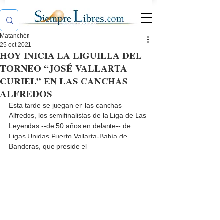
Matanchén
25 oct 2021
HOY INICIA LA LIGUILLA DEL
TORNEO “JOSÉ VALLARTA
CURIEL” EN LAS CANCHAS
ALFREDOS
Esta tarde se juegan en las canchas 
Alfredos, los semifinalistas de la Liga de Las 
Leyendas --de 50 años en delante-- de 
Ligas Unidas Puerto Vallarta-Bahía de 
Banderas, que preside el 