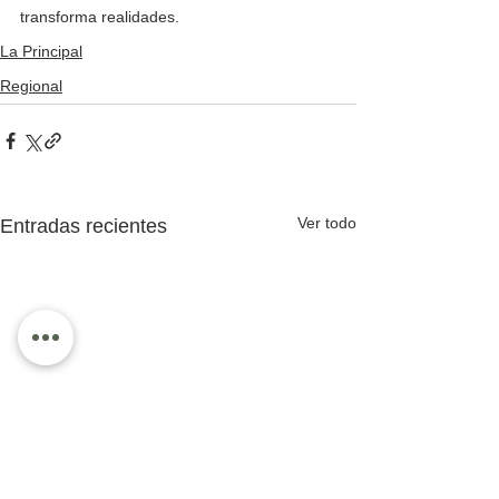
transforma realidades.
La Principal
Regional
Ver todo
Entradas recientes