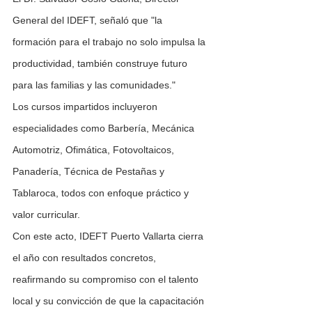
General del IDEFT, señaló que "la 
formación para el trabajo no solo impulsa la 
productividad, también construye futuro 
para las familias y las comunidades."
Los cursos impartidos incluyeron 
especialidades como Barbería, Mecánica 
Automotriz, Ofimática, Fotovoltaicos, 
Panadería, Técnica de Pestañas y 
Tablaroca, todos con enfoque práctico y 
valor curricular.
Con este acto, IDEFT Puerto Vallarta cierra 
el año con resultados concretos, 
reafirmando su compromiso con el talento 
local y su convicción de que la capacitación 