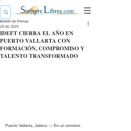
Boletín de Prensa
20 dic 2025
IDEFT CIERRA EL AÑO EN
PUERTO VALLARTA CON
FORMACIÓN, COMPROMISO Y
TALENTO TRANSFORMADO
Puerto Vallarta, Jalisco — En un emotivo 