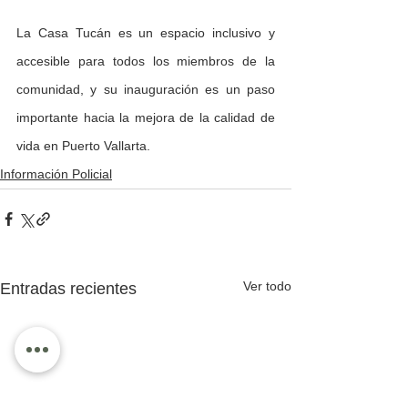
La Casa Tucán es un espacio inclusivo y 
accesible para todos los miembros de la 
comunidad, y su inauguración es un paso 
importante hacia la mejora de la calidad de 
vida en Puerto Vallarta.
Información Policial
Ver todo
Entradas recientes