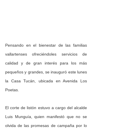
Pensando en el bienestar de las familias 
vallartenses ofreciéndoles servicios de 
calidad y de gran interés para los más 
pequeños y grandes, se inauguró este lunes 
la Casa Tucán, ubicada en Avenida Los 
Poetas.
El corte de listón estuvo a cargo del alcalde 
Luis Munguía, quien manifestó que no se 
olvida de las promesas de campaña por lo 