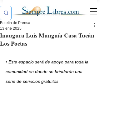
Boletín de Prensa
13 ene 2025
Inaugura Luis Munguía Casa Tucán
Los Poetas
•
Este espacio será de apoyo para toda la 
comunidad en donde se brindarán una 
serie de servicios gratuitos