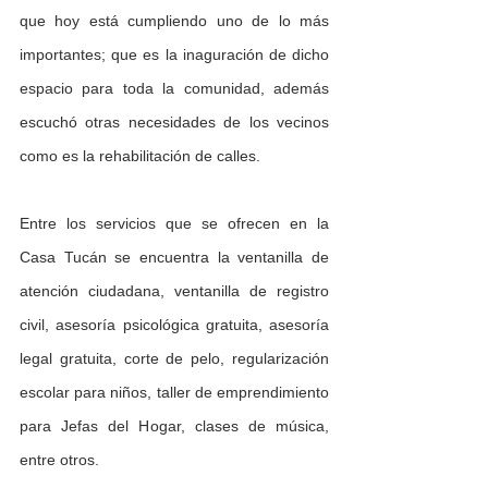
que hoy está cumpliendo uno de lo más 
importantes; que es la inaguración de dicho 
espacio para toda la comunidad, además 
escuchó otras necesidades de los vecinos 
como es la rehabilitación de calles.
Entre los servicios que se ofrecen en la 
Casa Tucán se encuentra la ventanilla de 
atención ciudadana, ventanilla de registro 
civil, asesoría psicológica gratuita, asesoría 
legal gratuita, corte de pelo, regularización 
escolar para niños, taller de emprendimiento 
para Jefas del Hogar, clases de música, 
entre otros.