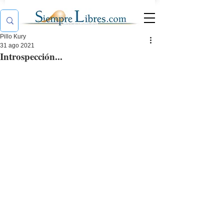
Pillo Kury
31 ago 2021
Introspección...