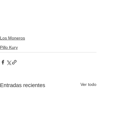
Los Moneros
Pillo Kury
Ver todo
Entradas recientes