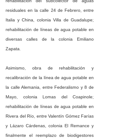
rehabilitación del subcolector de aguas 
residuales en la calle 24 de Febrero, entre 
Italia y China, colonia Villa de Guadalupe; 
rehabilitación de líneas de agua potable en 
diversas calles de la colonia Emiliano 
Zapata.
Asimismo, obra de rehabilitación y 
recalibración de la línea de agua potable en 
la calle Alemania, entre Federalismo y 8 de 
Mayo, colonia Lomas del Coapinole; 
rehabilitación de líneas de agua potable en 
Rivera del Río, entre Valentín Gómez Farías 
y Lázaro Cárdenas, colonia El Remance y 
finalmente el reemplazo de biodigestores 