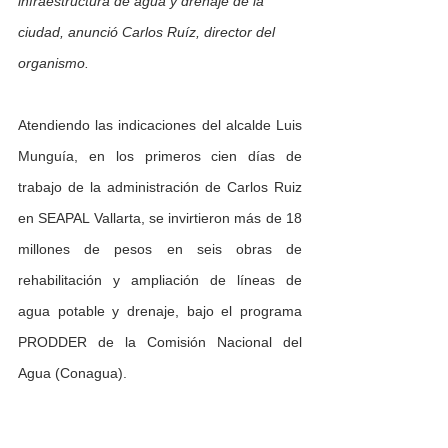
infraestructura de agua y drenaje de la 
ciudad, anunció Carlos Ruíz, director del 
organismo.
Atendiendo las indicaciones del alcalde Luis 
Munguía, en los primeros cien días de 
trabajo de la administración de Carlos Ruiz 
en SEAPAL Vallarta, se invirtieron más de 18 
millones de pesos en seis obras de 
rehabilitación y ampliación de líneas de 
agua potable y drenaje, bajo el programa 
PRODDER de la Comisión Nacional del 
Agua (Conagua).