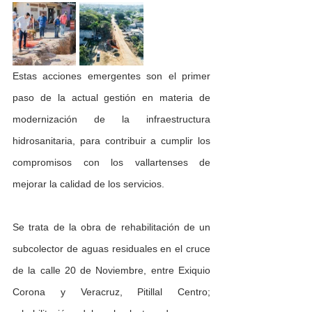
Estas acciones emergentes son el primer 
paso de la actual gestión en materia de 
modernización de la infraestructura 
hidrosanitaria, para contribuir a cumplir los 
compromisos con los vallartenses de 
mejorar la calidad de los servicios.
Se trata de la obra de rehabilitación de un 
subcolector de aguas residuales en el cruce 
de la calle 20 de Noviembre, entre Exiquio 
Corona y Veracruz, Pitillal Centro; 