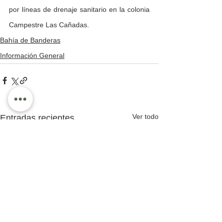
por líneas de drenaje sanitario en la colonia 
Campestre Las Cañadas.
Bahía de Banderas
Información General
Ver todo
Entradas recientes