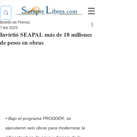
Boletín de Prensa
7 feb 2025
Invirtió SEAPAL más de 18 millones
de pesos en obras
• 
Bajo el programa PRODDER, se 
ejecutaron seis obras para modernizar la 