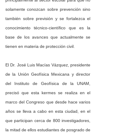
principalmente al sector escolar para que no 
solamente conozcan sobre prevención sino 
también sobre previsión y se fortalezca el 
conocimiento técnico-científico que es la 
base de los avances que actualmente se 
tienen en materia de protección civil.
El Dr. José Luis Macías Vázquez, presidente 
de la Unión Geofísica Mexicana y director 
del Instituto de Geofísica de la UNAM, 
precisó que esta kermes se realiza en el 
marco del Congreso que desde hace varios 
años se lleva a cabo en esta ciudad, en el 
que participan cerca de 800 investigadores, 
la mitad de ellos estudiantes de posgrado de 