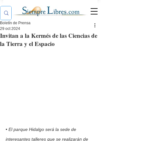
Boletín de Prensa
29 oct 2024
Invitan a la Kermés de las Ciencias de
la Tierra y el Espacio
• 
El parque Hidalgo será la sede de 
interesantes talleres que se realizarán de 