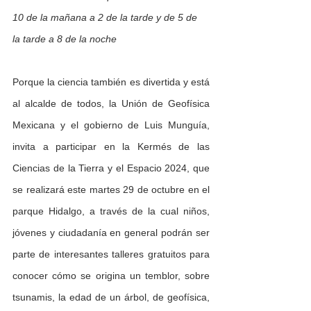
10 de la mañana a 2 de la tarde y de 5 de 
la tarde a 8 de la noche
Porque la ciencia también es divertida y está 
al alcalde de todos, la Unión de Geofísica 
Mexicana y el gobierno de Luis Munguía, 
invita a participar en la Kermés de las 
Ciencias de la Tierra y el Espacio 2024, que 
se realizará este martes 29 de octubre en el 
parque Hidalgo, a través de la cual niños, 
jóvenes y ciudadanía en general podrán ser 
parte de interesantes talleres gratuitos para 
conocer cómo se origina un temblor, sobre 
tsunamis, la edad de un árbol, de geofísica, 