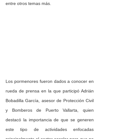
entre otros temas más.
Los pormenores fueron dados a conocer en 
rueda de prensa en la que participó Adrián 
Bobadilla García, asesor de Protección Civil 
y Bomberos de Puerto Vallarta, quien 
destacó la importancia de que se generen 
este tipo de actividades enfocadas 