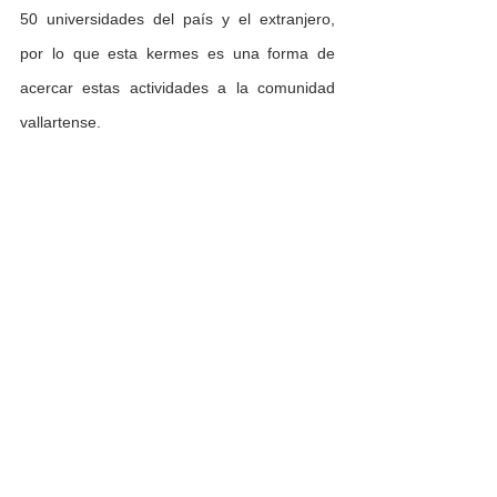
50 universidades del país y el extranjero, 
por lo que esta kermes es una forma de 
acercar estas actividades a la comunidad 
vallartense.