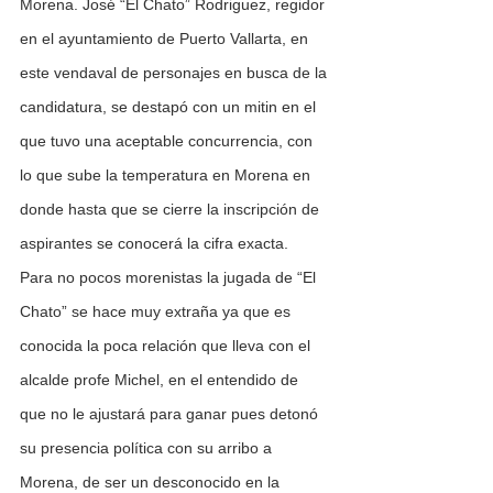
Morena. José “El Chato” Rodriguez, regidor 
en el ayuntamiento de Puerto Vallarta, en 
este vendaval de personajes en busca de la 
candidatura, se destapó con un mitin en el 
que tuvo una aceptable concurrencia, con 
lo que sube la temperatura en Morena en 
donde hasta que se cierre la inscripción de 
aspirantes se conocerá la cifra exacta.
Para no pocos morenistas la jugada de “El 
Chato” se hace muy extraña ya que es 
conocida la poca relación que lleva con el 
alcalde profe Michel, en el entendido de 
que no le ajustará para ganar pues detonó 
su presencia política con su arribo a 
Morena, de ser un desconocido en la 