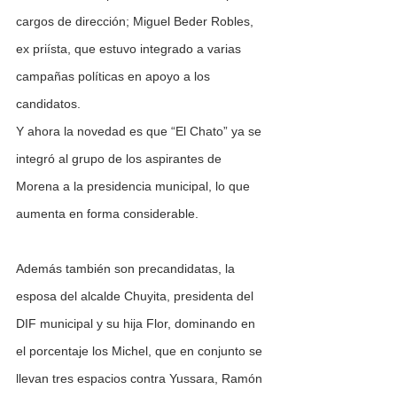
cargos de dirección; Miguel Beder Robles, 
ex priísta, que estuvo integrado a varias 
campañas políticas en apoyo a los 
candidatos.
Y ahora la novedad es que “El Chato” ya se 
integró al grupo de los aspirantes de 
Morena a la presidencia municipal, lo que 
aumenta en forma considerable.
Además también son precandidatas, la 
esposa del alcalde Chuyita, presidenta del 
DIF municipal y su hija Flor, dominando en 
el porcentaje los Michel, que en conjunto se 
llevan tres espacios contra Yussara, Ramón 