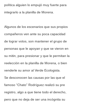
política alguien lo empujó muy fuerte para 
integrarlo a la planilla de Morena.
Algunos de los escenarios que sus propios 
compañeros ven ante su poca capacidad 
de lograr votos, son mantener el grupo de 
personas que le apoyan y que se vieron en 
su mitin, para presionar y que le permitan la 
reelección en la planilla de Morena, o bien 
venderle su amor al Verde Ecologista.
Se desconocen las causas por las que el 
famoso “Chato” Rodríguez realizó su pre 
registro, algo a que tiene todo el derecho, 
pero que no deja de ser una incógnita su 