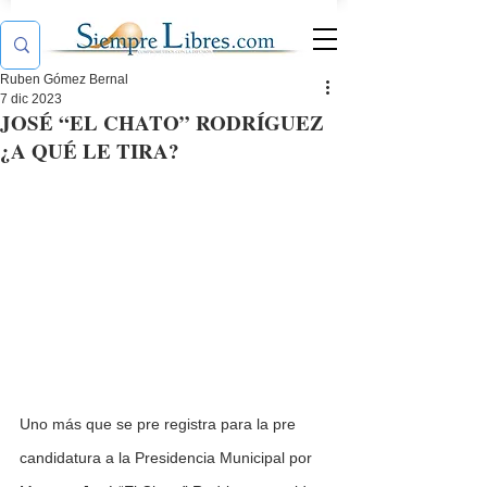
Ruben Gómez Bernal
7 dic 2023
JOSÉ “EL CHATO” RODRÍGUEZ
¿A QUÉ LE TIRA?
Uno más que se pre registra para la pre 
candidatura a la Presidencia Municipal por 