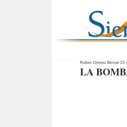
Ruben Gómez Bernal
22 
LA BOMBA