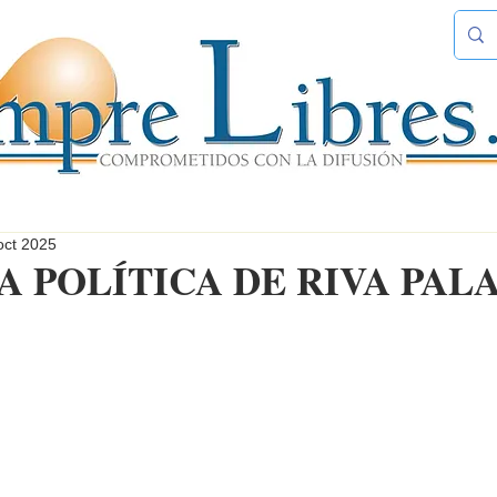
oct 2025
 POLÍTICA DE RIVA PAL