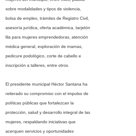
sobre modalidades y tipos de violencia, 
bolsa de empleo, trámites de Registro Civil, 
asesoría jurídica, oferta académica, tarjetón 
lila para mujeres emprendedoras, atención 
médica general, exploración de mamas, 
pedicure podológico, corte de cabello e 
inscripción a talleres, entre otros.
El presidente municipal Héctor Santana ha 
reiterado su compromiso con el impulso de 
políticas públicas que fortalezcan la 
protección, salud y desarrollo integral de las 
mujeres, respaldando iniciativas que 
acerquen servicios y oportunidades 