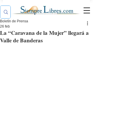
Boletín de Prensa
26 feb
La “Caravana de la Mujer” llegará a
Valle de Banderas