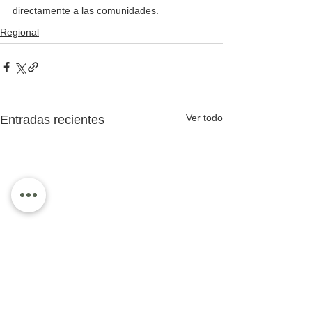
directamente a las comunidades.
Regional
Ver todo
Entradas recientes