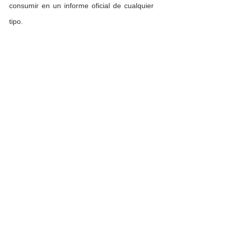
consumir en un informe oficial de cualquier 
tipo.