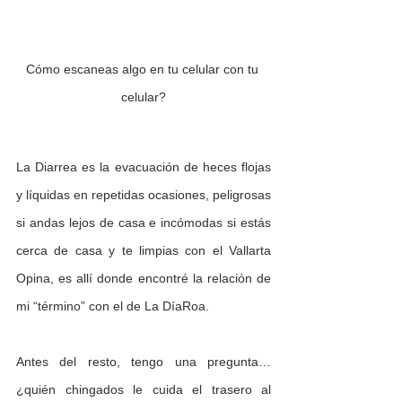
Cómo escaneas algo en tu celular con tu 
celular?
La Diarrea es la evacuación de heces flojas 
y líquidas en repetidas ocasiones, peligrosas 
si andas lejos de casa e incómodas si estás 
cerca de casa y te limpias con el Vallarta 
Opina, es allí donde encontré la relación de 
mi “término” con el de La DíaRoa.
Antes del resto, tengo una pregunta… 
¿quién chingados le cuida el trasero al 