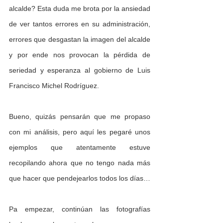
alcalde? Esta duda me brota por la ansiedad 
de ver tantos errores en su administración, 
errores que desgastan la imagen del alcalde 
y por ende nos provocan la pérdida de 
seriedad y esperanza al gobierno de Luis 
Francisco Michel Rodríguez. 
Bueno, quizás pensarán que me propaso 
con mi análisis, pero aquí les pegaré unos 
ejemplos que atentamente estuve 
recopilando ahora que no tengo nada más 
que hacer que pendejearlos todos los días…
Pa empezar, continúan las fotografías 