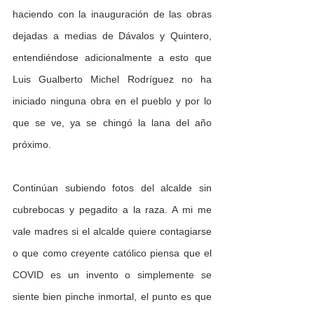
haciendo con la inauguración de las obras 
dejadas a medias de Dávalos y Quintero, 
entendiéndose adicionalmente a esto que 
Luis Gualberto Michel Rodríguez no ha 
iniciado ninguna obra en el pueblo y por lo 
que se ve, ya se chingó la lana del año 
próximo.
Continúan subiendo fotos del alcalde sin 
cubrebocas y pegadito a la raza. A mi me 
vale madres si el alcalde quiere contagiarse 
o que como creyente católico piensa que el 
COVID es un invento o simplemente se 
siente bien pinche inmortal, el punto es que 