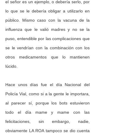
el señor es un ejemplo, o debería serlo, por 
lo que se le debería obligar a utilizarlo en 
público. Mismo caso con la vacuna de la 
influenza que le valió madres y no se la 
puso, entendible por las complicaciones que 
se le vendrían con la combinación con los 
otros medicamentos que lo mantienen 
lúcido.
Hace unos días fue el día Nacional del 
Policía Vial, como si a la gente le importara, 
al parecer sí, porque los bots estuvieron 
todo el día mame y mame con las 
felicitaciones, sin embargo, nadie, 
obviamente LA ROA tampoco se dio cuenta 