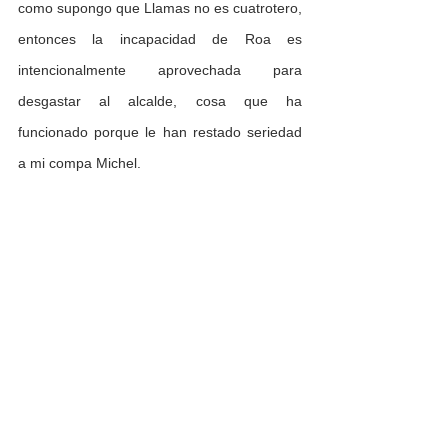
como supongo que Llamas no es cuatrotero, 
entonces la incapacidad de Roa es 
intencionalmente aprovechada para 
desgastar al alcalde, cosa que ha 
funcionado porque le han restado seriedad 
a mi compa Michel. 