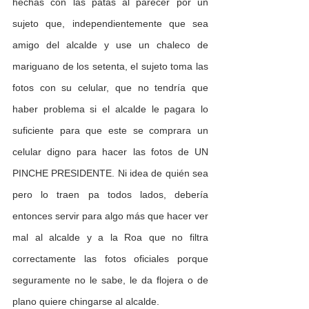
hechas con las patas al parecer por un 
sujeto que, independientemente que sea 
amigo del alcalde y use un chaleco de 
mariguano de los setenta, el sujeto toma las 
fotos con su celular, que no tendría que 
haber problema si el alcalde le pagara lo 
suficiente para que este se comprara un 
celular digno para hacer las fotos de UN 
PINCHE PRESIDENTE. Ni idea de quién sea 
pero lo traen pa todos lados, debería 
entonces servir para algo más que hacer ver 
mal al alcalde y a la Roa que no filtra 
correctamente las fotos oficiales porque 
seguramente no le sabe, le da flojera o de 
plano quiere chingarse al alcalde.