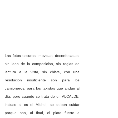
Las fotos oscuras, movidas, desenfocadas, 
sin idea de la composición, sin reglas de 
lectura a la vista, sin chiste, con una 
resolución insuficiente son para los 
camioneros, para los taxistas que andan al 
día, pero cuando se trata de un ALCALDE, 
incluso si es el Michel, se deben cuidar 
porque son, al final, el plato fuerte a 