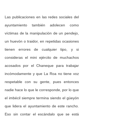
Las publicaciones en las redes sociales del 
ayuntamiento también adolecen como 
víctimas de la manipulación de un pendejo, 
un huevón o traidor, en repetidas ocasiones 
tienen errores de cualquier tipo, y si 
consideras el mini ejército de muchachos 
acosados por el Chaneque para trabajar 
incómodamente y que La Roa no tiene voz 
respetable con su gente, pues entonces 
nadie hace lo que le corresponde, por lo que 
el imbécil siempre termina siendo el güeyón 
que lidera el ayuntamiento de este rancho. 
Eso sin contar el escándalo que se está 