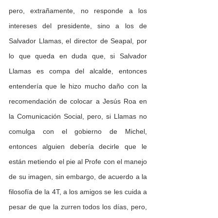
pero, extrañamente, no responde a los 
intereses del presidente, sino a los de 
Salvador Llamas, el director de Seapal, por 
lo que queda en duda que, si Salvador 
Llamas es compa del alcalde, entonces 
entendería que le hizo mucho daño con la 
recomendación de colocar a Jesús Roa en 
la Comunicación Social, pero, si Llamas no 
comulga con el gobierno de Michel, 
entonces alguien debería decirle que le 
están metiendo el pie al Profe con el manejo 
de su imagen, sin embargo, de acuerdo a la 
filosofía de la 4T, a los amigos se les cuida a 
pesar de que la zurren todos los días, pero, 