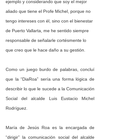
ejemplo y considerando que soy el mejor 
aliado que tiene el Profe Michel, porque no 
tengo intereses con él, sino con el bienestar 
de Puerto Vallarta, me he sentido siempre 
responsable de señalarle cortésmente lo 
que creo que le hace daño a su gestión.
Como un juego burdo de palabras, concluí 
que la “DiaRoa” sería una forma lógica de 
describir lo que le sucede a la Comunicación 
Social del alcalde Luis Eustacio Michel 
Rodríguez.
María de Jesús Roa es la encargada de 
“dirigir” la comunicación social del alcalde 