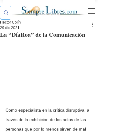
Héctor Colín
29 dic 2021
La “DíaRoa” de la Comunicación
Como especialista en la crítica disruptiva, a 
través de la exhibición de los actos de las 
personas que por lo menos sirven de mal 