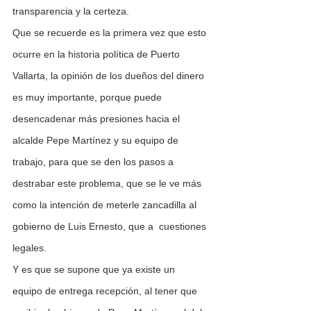
transparencia y la certeza.
Que se recuerde es la primera vez que esto 
ocurre en la historia política de Puerto 
Vallarta, la opinión de los dueños del dinero 
es muy importante, porque puede 
desencadenar más presiones hacia el 
alcalde Pepe Martínez y su equipo de 
trabajo, para que se den los pasos a 
destrabar este problema, que se le ve más 
como la intención de meterle zancadilla al 
gobierno de Luis Ernesto, que a  cuestiones 
legales.
Y es que se supone que ya existe un 
equipo de entrega recepción, al tener que 