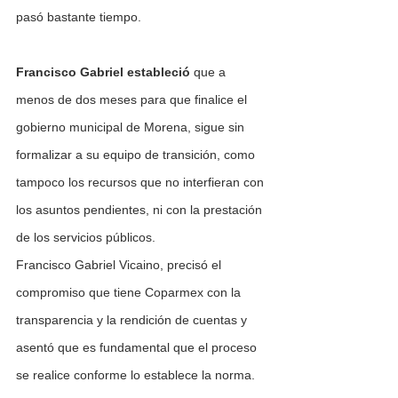
pasó bastante tiempo.
Francisco Gabriel estableció 
que a 
menos de dos meses para que finalice el 
gobierno municipal de Morena, sigue sin 
formalizar a su equipo de transición, como 
tampoco los recursos que no interfieran con 
los asuntos pendientes, ni con la prestación 
de los servicios públicos.
Francisco Gabriel Vicaino, precisó el 
compromiso que tiene Coparmex con la 
transparencia y la rendición de cuentas y 
asentó que es fundamental que el proceso 
se realice conforme lo establece la norma.