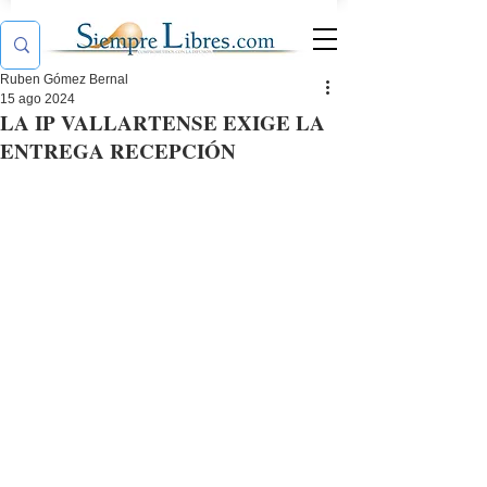
Ruben Gómez Bernal
15 ago 2024
LA IP VALLARTENSE EXIGE LA
ENTREGA RECEPCIÓN