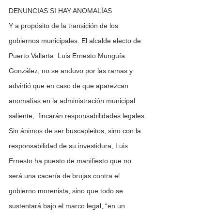
DENUNCIAS SI HAY ANOMALÍAS
Y a propósito de la transición de los 
gobiernos municipales. El alcalde electo de 
Puerto Vallarta  Luis Ernesto Munguía 
González, no se anduvo por las ramas y 
advirtió que en caso de que aparezcan 
anomalías en la administración municipal 
saliente,  fincarán responsabilidades legales.
Sin ánimos de ser buscapleitos, sino con la 
responsabilidad de su investidura, Luis 
Ernesto ha puesto de manifiesto que no 
será una cacería de brujas contra el 
gobierno morenista, sino que todo se 
sustentará bajo el marco legal, “en un 