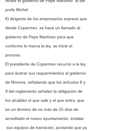
recibir el gobierno de Pepe Martínez  al del 
profe Michel
El dirigente de los empresarios expresó que 
desde Coparmex, se hace un llamado al 
gobierno de Pepe Martínez para que 
conforme lo marca la ley, se inicie el 
proceso.
El presidente de Coparmex recurrió a la ley 
para ilustrar sus requerimientos al gobierno 
de Morena, señalando que los artículos 8 y 
9 del reglamento señalan la obligación de 
los alcaldes el que sale y el que entra, que 
en un término de no más de 15 días de 
acreditado el nuevo ayuntamiento, instalar 
 sus equipos de transición, acotando que ya 