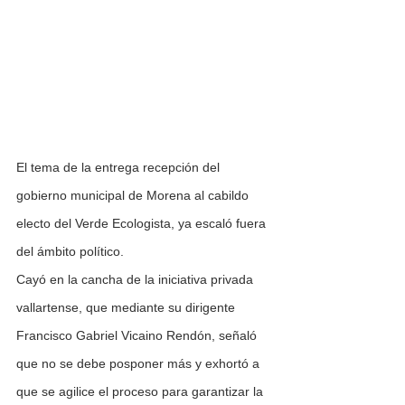
El tema de la entrega recepción del 
gobierno municipal de Morena al cabildo 
electo del Verde Ecologista, ya escaló fuera 
del ámbito político.
Cayó en la cancha de la iniciativa privada 
vallartense, que mediante su dirigente 
Francisco Gabriel Vicaino Rendón, señaló 
que no se debe posponer más y exhortó a 
que se agilice el proceso para garantizar la 