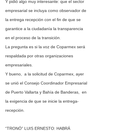
Y pidió algo muy interesante: que el sector 
empresarial se incluya como observador de 
la entrega recepción con el fin de que se 
garantice a la ciudadanía la transparencia 
en el proceso de la transición.
La pregunta es si la voz de Coparmex será 
respaldada por otras organizaciones 
empresariales.
Y bueno,  a la solicitud de Coparmex, ayer 
se unió el Consejo Coordinador Empresarial 
de Puerto Vallarta y Bahía de Banderas,  en 
la exigencia de que se inicie la entrega-
recepción.
“TRONÓ” LUIS ERNESTO: HABRÁ 