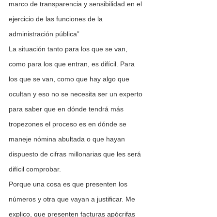
marco de transparencia y sensibilidad en el 
ejercicio de las funciones de la 
administración pública”
La situación tanto para los que se van, 
como para los que entran, es difícil. Para 
los que se van, como que hay algo que 
ocultan y eso no se necesita ser un experto 
para saber que en dónde tendrá más 
tropezones el proceso es en dónde se 
maneje nómina abultada o que hayan 
dispuesto de cifras millonarias que les será 
difícil comprobar.
Porque una cosa es que presenten los 
números y otra que vayan a justificar. Me 
explico, que presenten facturas apócrifas 