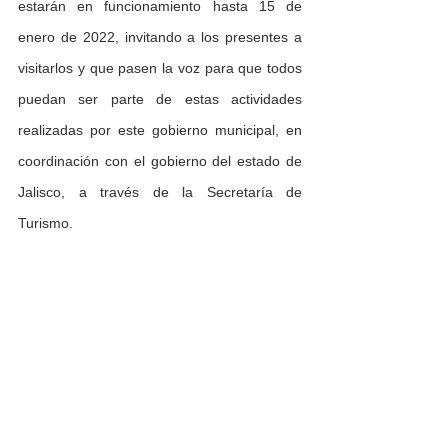
estarán en funcionamiento hasta 15 de 
enero de 2022, invitando a los presentes a 
visitarlos y que pasen la voz para que todos 
puedan ser parte de estas actividades 
realizadas por este gobierno municipal, en 
coordinación con el gobierno del estado de 
Jalisco, a través de la Secretaría de 
Turismo.