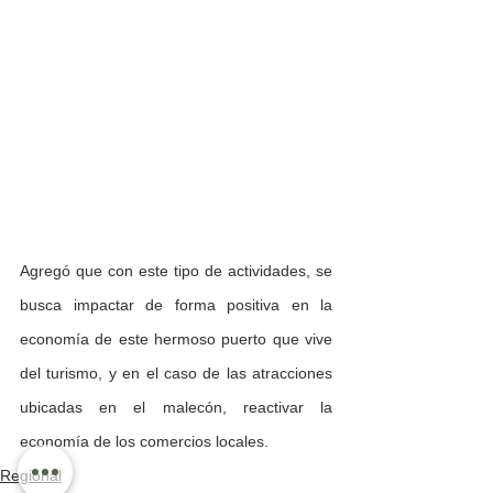
Agregó que con este tipo de actividades, se 
busca impactar de forma positiva en la 
economía de este hermoso puerto que vive 
del turismo, y en el caso de las atracciones 
ubicadas en el malecón, reactivar la 
economía de los comercios locales.
Regional