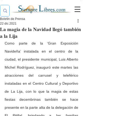
Boletín de Prensa
22 dic 2021
La magia de la Navidad llegó también
a la Lija
Como parte de la ‘Gran Exposición 
Navideña’ instalada en el centro de la 
ciudad, el presidente municipal, Luis Alberto 
Michel Rodríguez, inauguró este martes las 
atracciones del carrusel y teleférico 
instaladas en el Centro Cultural y Deportivo 
de La Lija, con lo que la magia de estas 
fiestas decembrinas también se hace 
presente en la parte alta de la delegación de 
El Pitillal, brindando a las familias 