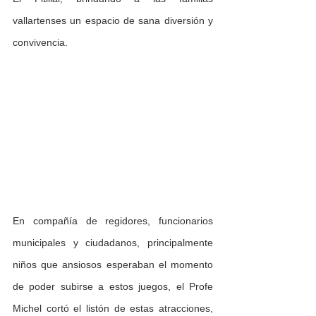
vallartenses un espacio de sana diversión y 
convivencia.
En compañía de regidores, funcionarios 
municipales y ciudadanos, principalmente 
niños que ansiosos esperaban el momento 
de poder subirse a estos juegos, el Profe 
Michel cortó el listón de estas atracciones, 