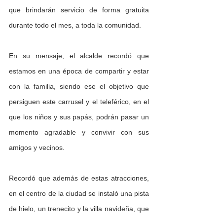
que brindarán servicio de forma gratuita 
durante todo el mes, a toda la comunidad.
En su mensaje, el alcalde recordó que 
estamos en una época de compartir y estar 
con la familia, siendo ese el objetivo que 
persiguen este carrusel y el teleférico, en el 
que los niños y sus papás, podrán pasar un 
momento agradable y convivir con sus 
amigos y vecinos. 
Recordó que además de estas atracciones, 
en el centro de la ciudad se instaló una pista 
de hielo, un trenecito y la villa navideña, que 