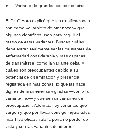
●      Variante de grandes consecuencias
El Dr. O’Horo explicó que las clasificaciones 
son como «el tablero de amenazas» que 
algunos científicos usan para seguir el 
rastro de estas variantes. Buscan cuáles 
demuestran realmente ser las causantes de 
enfermedad considerable y más capaces 
de transmitirse, como la variante delta, y 
cuáles son preocupantes debido a su 
potencial de diseminación y presencia 
registrada en más zonas, lo que las hace 
dignas de mantenerlas vigiladas —como la 
variante mu— y que serían variantes de 
preocupación. Además, hay variantes que 
surgen y que por llevar consigo inquietudes 
más hipotéticas, vale la pena no perder de 
vista y son las variantes de interés.