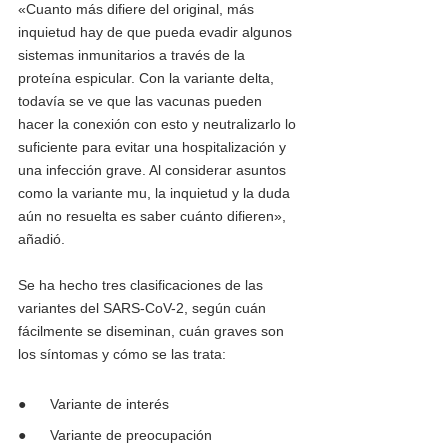
«Cuanto más difiere del original, más 
inquietud hay de que pueda evadir algunos 
sistemas inmunitarios a través de la 
proteína espicular. Con la variante delta, 
todavía se ve que las vacunas pueden 
hacer la conexión con esto y neutralizarlo lo 
suficiente para evitar una hospitalización y 
una infección grave. Al considerar asuntos 
como la variante mu, la inquietud y la duda 
aún no resuelta es saber cuánto difieren», 
añadió.
Se ha hecho tres clasificaciones de las 
variantes del SARS-CoV-2, según cuán 
fácilmente se diseminan, cuán graves son 
los síntomas y cómo se las trata:
●      Variante de interés
●      Variante de preocupación