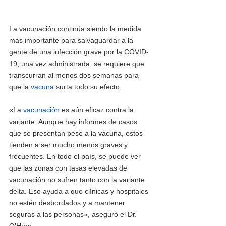
La vacunación continúa siendo la medida 
más importante para salvaguardar a la 
gente de una infección grave por la COVID-
19; una vez administrada, se requiere que 
transcurran al menos dos semanas para 
que la 
vacuna 
surta todo su efecto.
«La 
vacunación 
es aún eficaz contra la 
variante. Aunque hay informes de casos 
que se presentan pese a la vacuna, estos 
tienden a ser mucho menos graves y 
frecuentes. En todo el país, se puede ver 
que las zonas con tasas elevadas de 
vacunación no sufren tanto con la variante 
delta. Eso ayuda a que clínicas y hospitales 
no estén desbordados y a mantener 
seguras a las personas», aseguró el Dr. 