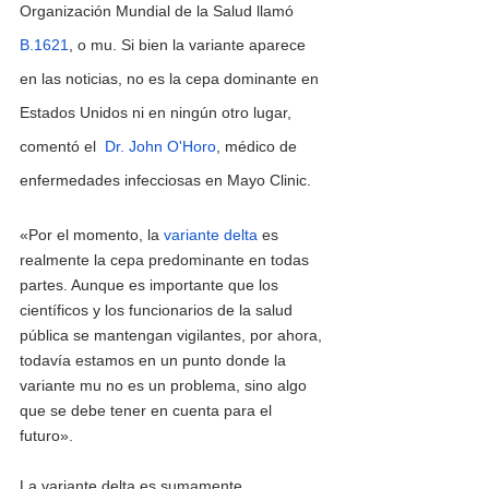
Organización Mundial de la Salud llamó 
B.1621
, o mu. Si bien la variante aparece 
en las noticias, no es la cepa dominante en 
Estados Unidos ni en ningún otro lugar, 
comentó el  
Dr. John O'Horo
, médico de 
enfermedades infecciosas en Mayo Clinic.
«Por el momento, la 
variante delta 
es 
realmente la cepa predominante en todas 
partes. Aunque es importante que los 
científicos y los funcionarios de la salud 
pública se mantengan vigilantes, por ahora, 
todavía estamos en un punto donde la 
variante mu no es un problema, sino algo 
que se debe tener en cuenta para el 
futuro».  
La variante delta es sumamente 