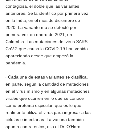
contagiosa, el doble que las variantes 
anteriores. Se la identificó por primera vez 
en la India, en el mes de diciembre de 
2020. La variante mu se detectó por 
primera vez en enero de 2021, en 
Colombia. Las mutaciones del virus SARS-
CoV-2 que causa la COVID-19 han venido 
apareciendo desde que empezó la 
pandemia.
«Cada una de estas variantes se clasifica, 
en parte, según la cantidad de mutaciones 
en el virus mismo y en algunas mutaciones 
virales que ocurren en lo que se conoce 
como proteína espicular, que es lo que 
realmente utiliza el virus para ingresar a las 
células e infectarlas. La vacuna también 
apunta contra esto», dijo el Dr. O’Horo.