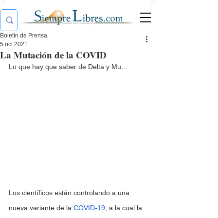
Boletín de Prensa
5 oct 2021
La Mutación de la COVID
Lo que hay que saber de Delta y Mu…
Los científicos están controlando a una 
nueva variante de la 
COVID-19
, a la cual la 