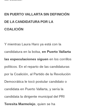
EN PUERTO VALLARTA SIN DEFINICIÓN 
DE LA CANDIDATURA POR LA 
COALICIÓN
Y mientras Laura Haro ya está con la 
candidatura en la bolsa, 
en Puerto Vallarta 
las especulaciones siguen 
en los corrillos 
políticos. En el reparto de las candidaturas 
por la Coalición, al Partido de la Revolución 
Democrática le tocó postular candidato o 
candidata en Puerto Vallarta, y sería la 
candidata la dirigente municipal del PRI 
Teresita Marmolejo
, quien se ha 