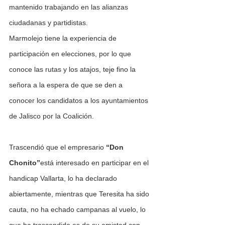
mantenido trabajando en las alianzas 
ciudadanas y partidistas.
Marmolejo tiene la experiencia de 
participación en elecciones, por lo que 
conoce las rutas y los atajos, teje fino la 
señora a la espera de que se den a 
conocer los candidatos a los ayuntamientos 
de Jalisco por la Coalición.
Trascendió que el empresario 
“Don 
Chonito”
está interesado en participar en el 
handicap Vallarta, lo ha declarado 
abiertamente, mientras que Teresita ha sido 
cauta, no ha echado campanas al vuelo, lo 