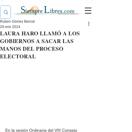
Ruben Gómez Bernal
29 ene 2024
LAURA HARO LLAMÓ A LOS
GOBIERNOS A SACAR LAS
MANOS DEL PROCESO
ELECTORAL
En la sesión Ordinaria del VIII Consejo 