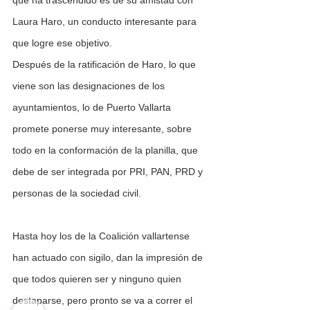
que ha trascendido es de su amistad con 
Laura Haro, un conducto interesante para 
que logre ese objetivo.
Después de la ratificación de Haro, lo que 
viene son las designaciones de los 
ayuntamientos, lo de Puerto Vallarta 
promete ponerse muy interesante, sobre 
todo en la conformación de la planilla, que 
debe de ser integrada por PRI, PAN, PRD y 
personas de la sociedad civil.
Hasta hoy los de la Coalición vallartense 
han actuado con sigilo, dan la impresión de 
que todos quieren ser y ninguno quien 
destaparse, pero pronto se va a correr el 