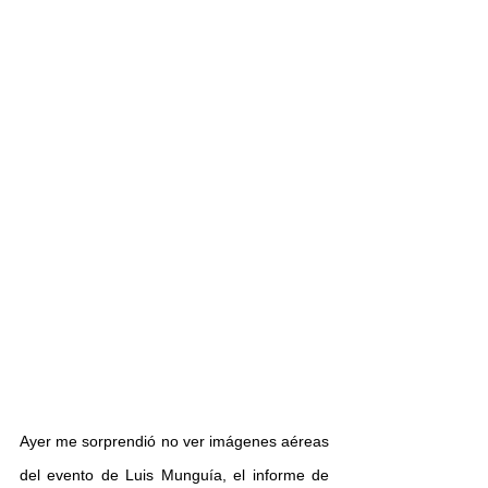
Ayer me sorprendió no ver imágenes aéreas 
del evento de Luis Munguía, el informe de 