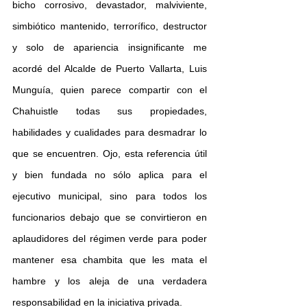
bicho corrosivo, devastador, malviviente, 
simbiótico mantenido, terrorífico, destructor 
y solo de apariencia insignificante me 
acordé del Alcalde de Puerto Vallarta, Luis 
Munguía, quien parece compartir con el 
Chahuistle todas sus propiedades, 
habilidades y cualidades para desmadrar lo 
que se encuentren. Ojo, esta referencia útil 
y bien fundada no sólo aplica para el 
ejecutivo municipal, sino para todos los 
funcionarios debajo que se convirtieron en 
aplaudidores del régimen verde para poder 
mantener esa chambita que les mata el 
hambre y los aleja de una verdadera 
responsabilidad en la iniciativa privada.