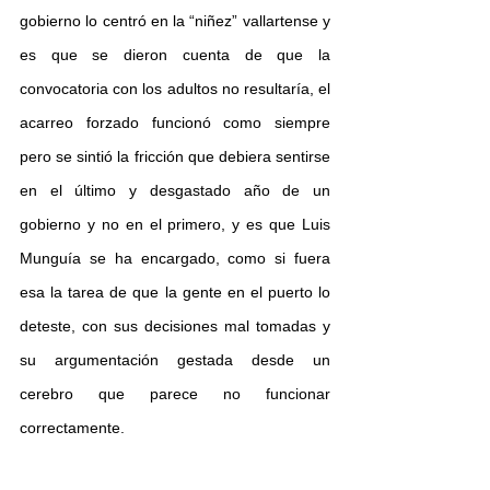
gobierno lo centró en la “niñez” vallartense y 
es que se dieron cuenta de que la 
convocatoria con los adultos no resultaría, el 
acarreo forzado funcionó como siempre 
pero se sintió la fricción que debiera sentirse 
en el último y desgastado año de un 
gobierno y no en el primero, y es que Luis 
Munguía se ha encargado, como si fuera 
esa la tarea de que la gente en el puerto lo 
deteste, con sus decisiones mal tomadas y 
su argumentación gestada desde un 
cerebro que parece no funcionar 
correctamente.