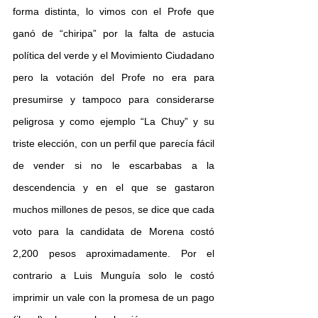
forma distinta, lo vimos con el Profe que 
ganó de “chiripa” por la falta de astucia 
política del verde y el Movimiento Ciudadano 
pero la votación del Profe no era para 
presumirse y tampoco para considerarse 
peligrosa y como ejemplo “La Chuy” y su 
triste elección, con un perfil que parecía fácil 
de vender si no le escarbabas a la 
descendencia y en el que se gastaron 
muchos millones de pesos, se dice que cada 
voto para la candidata de Morena costó 
2,200 pesos aproximadamente. Por el 
contrario a Luis Munguía solo le costó 
imprimir un vale con la promesa de un pago 