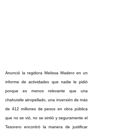
Anunció la regidora Melissa Madero en un 
informe de actividades que nadie le pidió 
porque es menos relevante que una 
chahuistle atropellado, una inversión de más 
de 412 millones de pesos en obra pública 
que no se vió, no se sintió y seguramente el 
Tesorero encontró la manera de justificar 