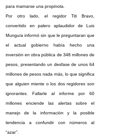
para mamarse una propinota.
Por otro lado, el regidor Titi Bravo, 
convertido en palero aplaudidor de Luis 
Munguía informó sin que le preguntaran que 
el actual gobierno había hecho una 
inversión en obra pública de 348 millones de 
pesos, presentando un desfase de unos 64 
millones de pesos nada más, lo que significa 
que alguien miente o los dos regidores son 
ignorantes. Fallarle al informe por 60 
millones enciende las alertas sobre el 
manejo de la información y la posible 
tendencia a confundir con números al 
“azar”.