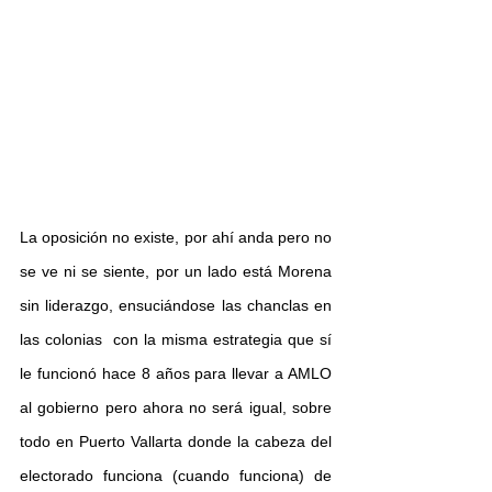
La oposición no existe, por ahí anda pero no 
se ve ni se siente, por un lado está Morena 
sin liderazgo, ensuciándose las chanclas en 
las colonias  con la misma estrategia que sí 
le funcionó hace 8 años para llevar a AMLO 
al gobierno pero ahora no será igual, sobre 
todo en Puerto Vallarta donde la cabeza del 
electorado funciona (cuando funciona) de 