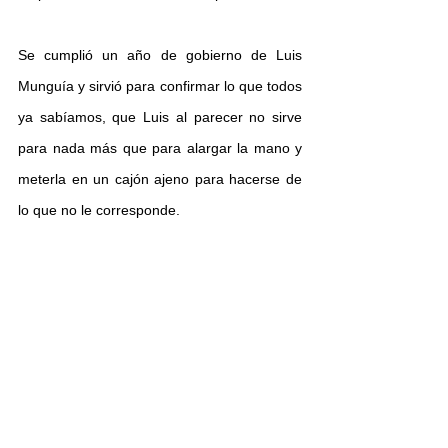
Se cumplió un año de gobierno de Luis 
Munguía y sirvió para confirmar lo que todos 
ya sabíamos, que Luis al parecer no sirve 
para nada más que para alargar la mano y 
meterla en un cajón ajeno para hacerse de 
lo que no le corresponde.