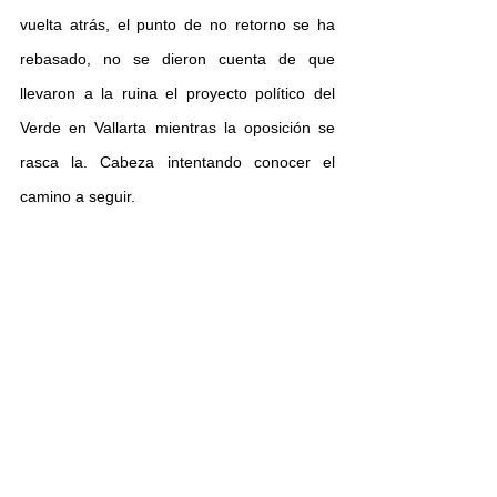
vuelta atrás, el punto de no retorno se ha 
rebasado, no se dieron cuenta de que 
llevaron a la ruina el proyecto político del 
Verde en Vallarta mientras la oposición se 
rasca la. Cabeza intentando conocer el 
camino a seguir.