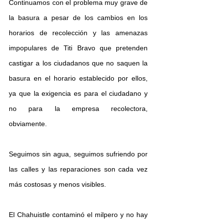
Continuamos con el problema muy grave de 
la basura a pesar de los cambios en los 
horarios de recolección y las amenazas 
impopulares de Titi Bravo que pretenden 
castigar a los ciudadanos que no saquen la 
basura en el horario establecido por ellos, 
ya que la exigencia es para el ciudadano y 
no para la empresa recolectora, 
obviamente.
Seguimos sin agua, seguimos sufriendo por 
las calles y las reparaciones son cada vez 
más costosas y menos visibles. 
El Chahuistle contaminó el milpero y no hay 