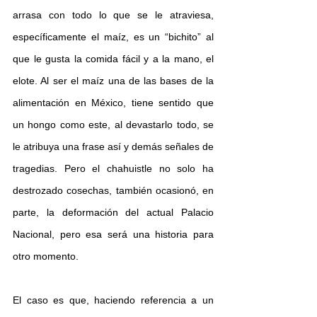
arrasa con todo lo que se le atraviesa, 
específicamente el maíz, es un “bichito” al 
que le gusta la comida fácil y a la mano, el 
elote. Al ser el maíz una de las bases de la 
alimentación en México, tiene sentido que 
un hongo como este, al devastarlo todo, se 
le atribuya una frase así y demás señales de 
tragedias. Pero el chahuistle no solo ha 
destrozado cosechas, también ocasionó, en 
parte, la deformación del actual Palacio 
Nacional, pero esa será una historia para 
otro momento.
El caso es que, haciendo referencia a un 