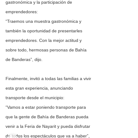
gastronómica y la participación de 
emprendedores:
“Traemos una muestra gastronómica y 
también la oportunidad de presentarles 
emprendedores. Con la mejor actitud y 
sobre todo, hermosas personas de Bahía 
de Banderas”, dijo.
Finalmente, invitó a todas las familias a vivir 
esta gran experiencia, anunciando 
transporte desde el municipio:
“Vamos a estar poniendo transporte para 
que la gente de Bahía de Banderas pueda 
venir a la Feria de Nayarit y pueda disfrutar 
de todos los espectáculos que va a haber”, 