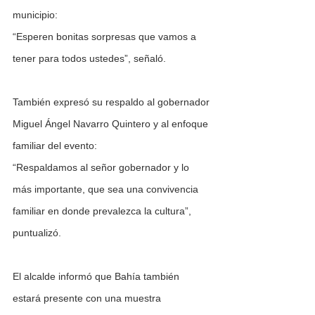
municipio:
“Esperen bonitas sorpresas que vamos a 
tener para todos ustedes”, señaló.
También expresó su respaldo al gobernador 
Miguel Ángel Navarro Quintero y al enfoque 
familiar del evento:
“Respaldamos al señor gobernador y lo 
más importante, que sea una convivencia 
familiar en donde prevalezca la cultura”, 
puntualizó.
El alcalde informó que Bahía también 
estará presente con una muestra 