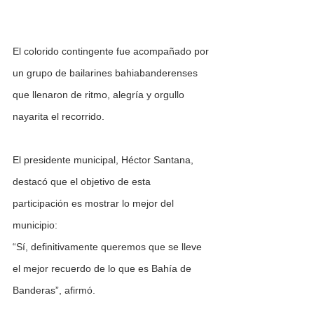
El colorido contingente fue acompañado por 
un grupo de bailarines bahiabanderenses 
que llenaron de ritmo, alegría y orgullo 
nayarita el recorrido.
El presidente municipal, Héctor Santana, 
destacó que el objetivo de esta 
participación es mostrar lo mejor del 
municipio:
“Sí, definitivamente queremos que se lleve 
el mejor recuerdo de lo que es Bahía de 
Banderas”, afirmó.