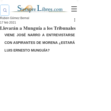
Ruben Gómez Bernal
17 feb 2021
Llevarán a Munguía a los Tribunales
VIENE JOSÉ NARRO A ENTREVISTARSE 
CON ASPIRANTES DE MORENA ¿ESTARÁ 
LUIS ERNESTO MUNGUÍA?