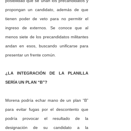
posibilidad que se unan los precandidatos y 
propongan un candidato, además de que 
tienen poder de veto para no permitir el 
ingreso de externos. Se conoce que al 
menos siete de los precandidatos militantes 
andan en esos, buscando unificarse para 
presentar un frente común. 
¿LA INTEGRACIÓN DE LA PLANILLA 
SERÍA UN PLAN “B”?
Morena podría echar mano de un plan “B” 
para evitar fugas por el descontento que 
podría provocar el resultado de la 
designación de su candidato a la 