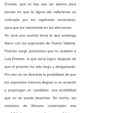
Ernesto, que no hay que ser adivino para 
pensar en que la figura del vallartense es 
codiciada por los capitostes morenistas, 
para que los represente en las elecciones.
No será una reunión tersa la que sostenga 
Narro con los aspirantes de Puerto Vallarta. 
Podrían surgir posiciones que no acepten a 
Luis Ernesto, lo que sería lógico después de 
que el proceso ha sido largo y desgastante. 
Por eso no se descarte la posibilidad de que 
los aspirantes internos lleguen a un acuerdo 
y propongan un candidato, una posibilidad 
que no se puede desechar. De hecho, los 
estatutos de Morena contemplan esa 