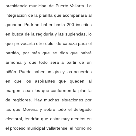
presidencia municipal de Puerto Vallarta. La 
integración de la planilla que acompañará al 
ganador. Podrían haber hasta 200 inscritos 
en busca de la regiduría y las suplencias, lo 
que provocaría otro dolor de cabeza para el 
partido, por más que se diga que habrá 
armonía y que todo será a partir de un 
piñón. Puede haber un giro y los acuerdos 
en que los aspirantes que queden al 
margen, sean los que conformen la planilla 
de regidores. Hay muchas situaciones por 
las que Morena y sobre todo el delegado 
electoral, tendrán que estar muy atentos en 
el proceso municipal vallartense, el horno no 