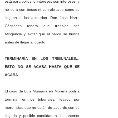
está para bollos, e intereses son intereses, y 
no será con besos ni con abrazos como se 
lleguen a los acuerdos. Don José Narro 
Céspedes tendrá que trabajar con 
atingencia y evitar que el barco se hunda 
antes de llegar al puerto. 
TERMINARÍA EN LOS TRIBUNALES… 
ESTO NO SE ACABA HASTA QUE SE 
ACABA
El caso de Luis Munguía en Morena podría 
terminar en los tribunales, llevado por 
morenistas que no están de acuerdo con su 
llegada y posible candidatura. Lo anterior 