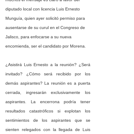
diputado local con licencia Luis Ernesto 
Munguía, quien ayer solicitó permiso para 
ausentarse de su curul en el Congreso de 
Jalisco, para enfocarse a su nueva 
encomienda, ser el candidato por Morena. 
¿Asistirá Luis Ernesto a la reunión? ¿Será 
invitado? ¿Cómo será recibido por los 
demás aspirantes? La reunión es a puerta 
cerrada, ingresarán exclusivamente los 
aspirantes. La encerrona podría tener 
resultados catastróficos si explotan los 
sentimientos de los aspirantes que se 
sienten relegados con la llegada de Luis 