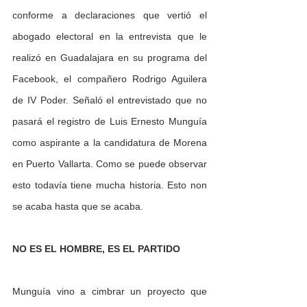
conforme a declaraciones que vertió el 
abogado electoral en la entrevista que le 
realizó en Guadalajara en su programa del 
Facebook, el compañero Rodrigo Aguilera 
de IV Poder. Señaló el entrevistado que no 
pasará el registro de Luis Ernesto Munguía 
como aspirante a la candidatura de Morena 
en Puerto Vallarta. Como se puede observar 
esto todavía tiene mucha historia. Esto non 
se acaba hasta que se acaba. 
NO ES EL HOMBRE, ES EL PARTIDO 
Munguía vino a cimbrar un proyecto que 