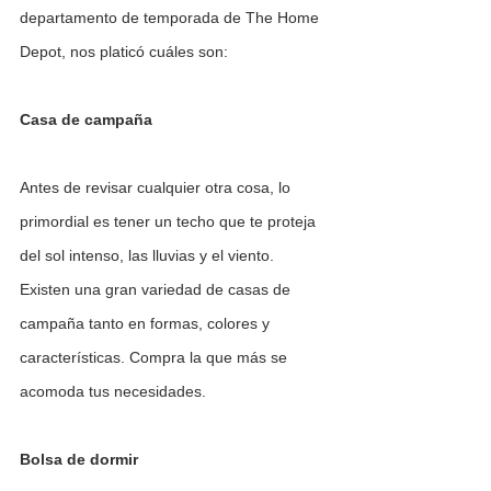
departamento de temporada de The Home 
Depot, nos platicó cuáles son:
Casa de campaña
Antes de revisar cualquier otra cosa, lo 
primordial es tener un techo que te proteja 
del sol intenso, las lluvias y el viento. 
Existen una gran variedad de casas de 
campaña tanto en formas, colores y 
características. Compra la que más se 
acomoda tus necesidades. 
Bolsa de dormir