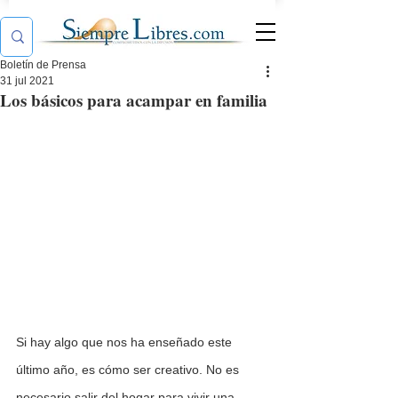
Boletín de Prensa
31 jul 2021
Los básicos para acampar en familia
Si hay algo que nos ha enseñado este 
último año, es cómo ser creativo. No es 
necesario salir del hogar para vivir una 