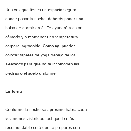
Una vez que tienes un espacio seguro 
donde pasar la noche, deberás poner una 
bolsa de dormir en él. Te ayudará a estar 
cómodo y a mantener una temperatura 
corporal agradable. Como 
tip
, puedes 
colocar tapetes de yoga debajo de los 
sleepings 
para que no te incomoden las 
piedras o el suelo uniforme.
Linterna
Conforme la noche se aproxime habrá cada 
vez menos visibilidad, así que lo más 
recomendable será que te prepares con 