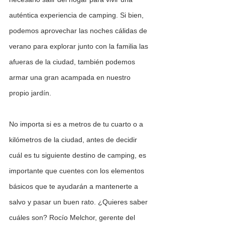
auténtica experiencia de camping. Si bien, 
podemos aprovechar las noches cálidas de 
verano para explorar junto con la familia las 
afueras de la ciudad, también podemos 
armar una gran acampada en nuestro 
propio jardín.
No importa si es a metros de tu cuarto o a 
kilómetros de la ciudad, antes de decidir 
cuál es tu siguiente destino de camping, es 
importante que cuentes con los elementos 
básicos que te ayudarán a mantenerte a 
salvo y pasar un buen rato. ¿Quieres saber 
cuáles son? Rocío Melchor, gerente del 