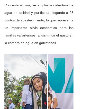
Con esta acción, se amplía la cobertura de 
agua de calidad y purificada, llegando a 25 
puntos de abastecimiento, lo que representa 
un importante alivio económico para las 
familias vallartenses, al disminuir el gasto en 
la compra de agua en garrafones.