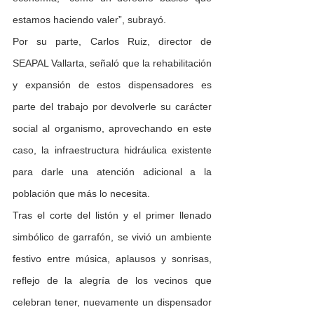
estamos haciendo valer”, subrayó.
Por su parte, Carlos Ruiz, director de 
SEAPAL Vallarta, señaló que la rehabilitación 
y expansión de estos dispensadores es 
parte del trabajo por devolverle su carácter 
social al organismo, aprovechando en este 
caso, la infraestructura hidráulica existente 
para darle una atención adicional a la 
población que más lo necesita.
Tras el corte del listón y el primer llenado 
simbólico de garrafón, se vivió un ambiente 
festivo entre música, aplausos y sonrisas, 
reflejo de la alegría de los vecinos que 
celebran tener, nuevamente un dispensador 