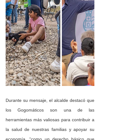
Durante su mensaje, el alcalde destacó que 
los Gogomáticos son una de las 
herramientas más valiosas para contribuir a 
la salud de nuestras familias y apoyar su 
economía, “como un derecho básico que 