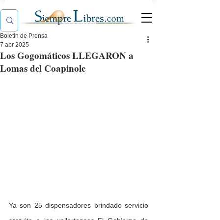
Boletín de Prensa
7 abr 2025
Los Gogomáticos LLEGARON a
Lomas del Coapinole
Ya son 25 dispensadores brindado servicio 