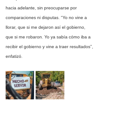
hacia adelante, sin preocuparse por 
comparaciones ni disputas. “Yo no vine a 
llorar, que si me dejaron así el gobierno, 
que si me robaron. Yo ya sabía cómo iba a 
recibir el gobierno y vine a traer resultados”, 
enfatizó.