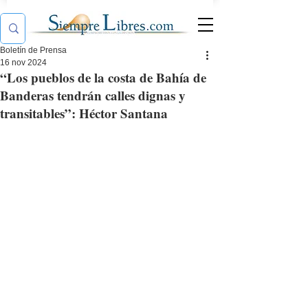
Boletín de Prensa
16 nov 2024
“Los pueblos de la costa de Bahía de
Banderas tendrán calles dignas y
transitables”: Héctor Santana