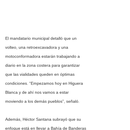
El mandatario municipal detalló que un 
volteo, una retroexcavadora y una 
motoconformadora estarán trabajando a 
diario en la zona costera para garantizar 
que las vialidades queden en óptimas 
condiciones. “Empezamos hoy en Higuera 
Blanca y de ahí nos vamos a estar 
moviendo a los demás pueblos”, señaló.
Además, Héctor Santana subrayó que su 
enfoque está en llevar a Bahía de Banderas 