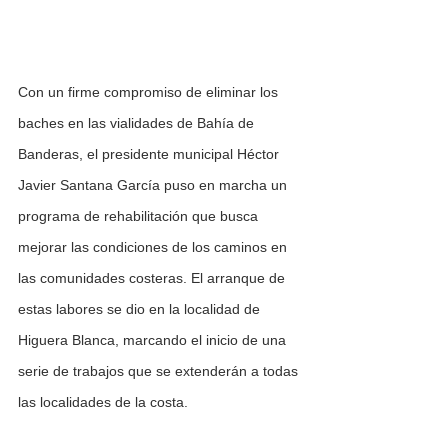
Con un firme compromiso de eliminar los 
baches en las vialidades de Bahía de 
Banderas, el presidente municipal Héctor 
Javier Santana García puso en marcha un 
programa de rehabilitación que busca 
mejorar las condiciones de los caminos en 
las comunidades costeras. El arranque de 
estas labores se dio en la localidad de 
Higuera Blanca, marcando el inicio de una 
serie de trabajos que se extenderán a todas 
las localidades de la costa.