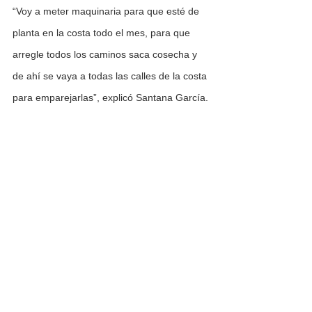
“Voy a meter maquinaria para que esté de 
planta en la costa todo el mes, para que 
arregle todos los caminos saca cosecha y 
de ahí se vaya a todas las calles de la costa 
para emparejarlas”, explicó Santana García.