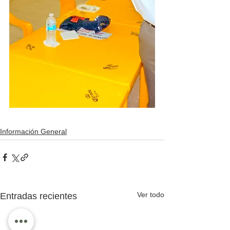
Información General
Ver todo
Entradas recientes