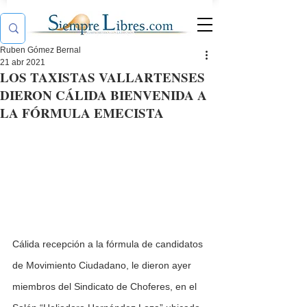
Ruben Gómez Bernal
21 abr 2021
LOS TAXISTAS VALLARTENSES
DIERON CÁLIDA BIENVENIDA A
LA FÓRMULA EMECISTA
Cálida recepción a la fórmula de candidatos 
de Movimiento Ciudadano, le dieron ayer 
miembros del Sindicato de Choferes, en el 