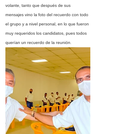
volante, tanto que después de sus 
mensajes vino la foto del recuerdo con todo 
el grupo y a nivel personal, en lo que fueron 
muy requeridos los candidatos, pues todos 
querían un recuerdo de la reunión. 