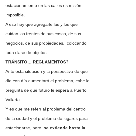
estacionamiento en las calles es misión 
imposible.
A eso hay que agregarle las y los que 
cuidan los frentes de sus casas, de sus 
negocios, de sus propiedades,  colocando 
toda clase de objetos.
TRÁNSITO… REGLAMENTOS?
Ante esta situación y la perspectiva de que 
día con día aumentará el problema, cabe la 
pregunta de qué futuro le espera a Puerto 
Vallarta.
Y es que me referí al problema del centro 
de la ciudad y el problema de lugares para 
estacionarse, pero  
se extiende hasta la 