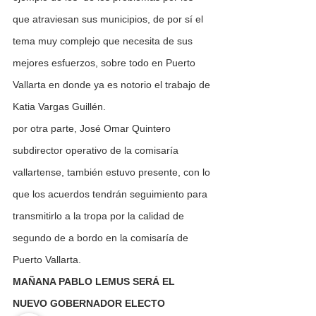
que atraviesan sus municipios, de por sí el 
tema muy complejo que necesita de sus 
mejores esfuerzos, sobre todo en Puerto 
Vallarta en donde ya es notorio el trabajo de 
Katia Vargas Guillén.
por otra parte, José Omar Quintero 
subdirector operativo de la comisaría 
vallartense, también estuvo presente, con lo 
que los acuerdos tendrán seguimiento para 
transmitirlo a la tropa por la calidad de 
segundo de a bordo en la comisaría de 
Puerto Vallarta.
MAÑANA PABLO LEMUS SERÁ EL 
NUEVO GOBERNADOR ELECTO