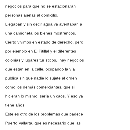
negocios para que no se estacionaran 
personas ajenas al domicilio.
Llegaban y sin decir agua va aventaban a 
una camioneta los bienes mostrencos.
Cierto vivimos en estado de derecho, pero 
por ejemplo en El Pitillal y el diferentes 
colonias y lugares turísticos,  hay negocios 
que están en la calle, ocupando la vía 
pública sin que nadie lo sujete al orden 
como los demás comerciantes, que si 
hicieran lo mismo  sería un caos. Y eso ya 
tiene años.
Este es otro de los problemas que padece 
Puerto Vallarta, que es necesario que las 