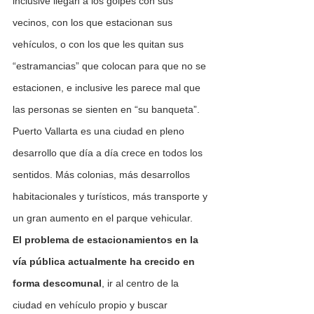
inclusive llegan a los golpes con sus 
vecinos, con los que estacionan sus 
vehículos, o con los que les quitan sus 
“estramancias” que colocan para que no se 
estacionen, e inclusive les parece mal que 
las personas se sienten en “su banqueta”.
Puerto Vallarta es una ciudad en pleno 
desarrollo que día a día crece en todos los 
sentidos. Más colonias, más desarrollos 
habitacionales y turísticos, más transporte y 
un gran aumento en el parque vehicular.
El problema de estacionamientos en la 
vía pública actualmente ha crecido en 
forma descomunal
, ir al centro de la 
ciudad en vehículo propio y buscar 