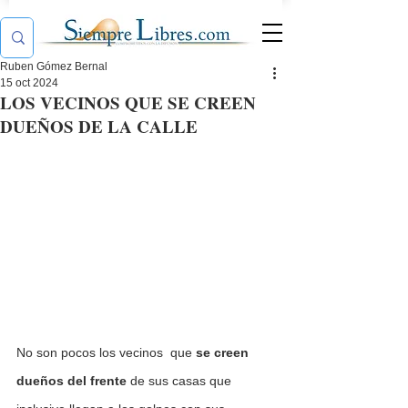
Ruben Gómez Bernal
15 oct 2024
LOS VECINOS QUE SE CREEN
DUEÑOS DE LA CALLE
No son pocos los vecinos  que
 se creen 
dueños del frente
 de sus casas que 