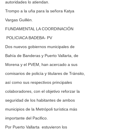
autoridades lo atiendan.
Trompo a la uña para la señora Katya 
Vargas Guillén.
FUNDAMENTAL LA COORDINACIÓN 
 POLICIACA BADEBA- PV
Dos nuevos gobiernos municipales de 
Bahía de Banderas y Puerto Vallarta, de 
Morena y el PVEM, han acercado a sus 
comisarios de policía y titulares de Tránsito, 
así como sus respectivos principales 
colaboradores, con el objetivo reforzar la 
seguridad de los habitantes de ambos 
municipios de la Metrópoli turística más 
importante del Pacifico.
Por Puerto Vallarta  estuvieron los 