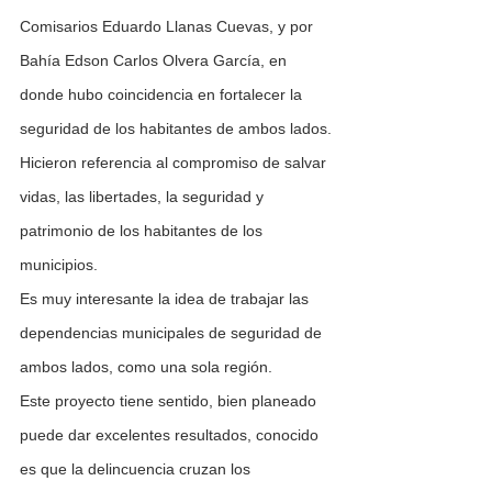
Comisarios Eduardo Llanas Cuevas, y por 
Bahía Edson Carlos Olvera García, en 
donde hubo coincidencia en fortalecer la 
seguridad de los habitantes de ambos lados.
Hicieron referencia al compromiso de salvar 
vidas, las libertades, la seguridad y 
patrimonio de los habitantes de los 
municipios.
Es muy interesante la idea de trabajar las 
dependencias municipales de seguridad de 
ambos lados, como una sola región.
Este proyecto tiene sentido, bien planeado 
puede dar excelentes resultados, conocido 
es que la delincuencia cruzan los 