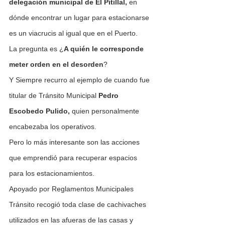
delegación municipal de El Pitillal,
 en 
dónde encontrar un lugar para estacionarse 
es un viacrucis al igual que en el Puerto.
La pregunta es ¿
A quién le corresponde 
meter orden en el desorden
?
Y Siempre recurro al ejemplo de cuando fue 
titular de Tránsito Municipal 
Pedro 
Escobedo Pulido,
 quien personalmente 
encabezaba los operativos.
Pero lo más interesante son las acciones 
que emprendió para recuperar espacios 
para los estacionamientos.
Apoyado por Reglamentos Municipales 
Tránsito recogió toda clase de cachivaches 
utilizados en las afueras de las casas y 