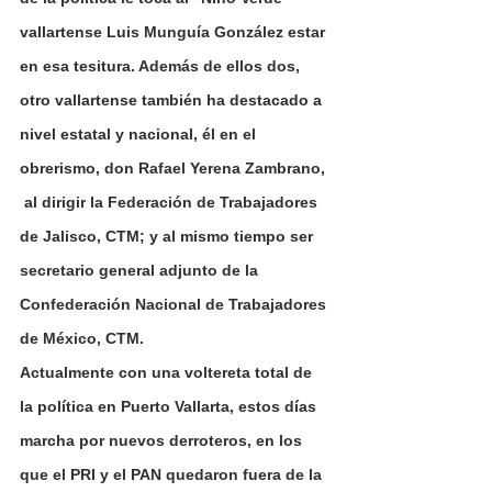
vallartense Luis Munguía González estar 
en esa tesitura. Además de ellos dos, 
otro vallartense también ha destacado a 
nivel estatal y nacional, él en el 
obrerismo, don Rafael Yerena Zambrano, 
 al dirigir la Federación de Trabajadores 
de Jalisco, CTM; y al mismo tiempo ser 
secretario general adjunto de la 
Confederación Nacional de Trabajadores 
de México, CTM.  
Actualmente con una voltereta total de 
la política en Puerto Vallarta, estos días 
marcha por nuevos derroteros, en los 
que el PRI y el PAN quedaron fuera de la 