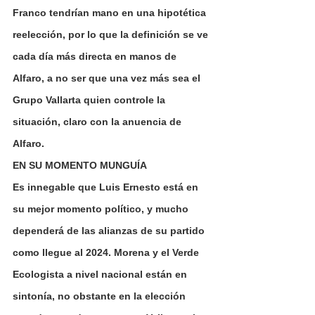
Franco tendrían mano en una hipotética 
reelección, por lo que la definición se ve 
cada día más directa en manos de 
Alfaro, a no ser que una vez más sea el 
Grupo Vallarta quien controle la 
situación, claro con la anuencia de 
Alfaro.
EN SU MOMENTO MUNGUÍA
Es innegable que Luis Ernesto está en 
su mejor momento político, y mucho 
dependerá de las alianzas de su partido 
como llegue al 2024. Morena y el Verde 
Ecologista a nivel nacional están en 
sintonía, no obstante en la elección 