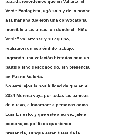
pasada recordemos que en Vallarta, el 
Verde Ecologista jugó solo y de la noche 
a la mañana tuvieron una convocatoria 
increíble a las urnas, en donde el “Niño 
Verde” vallartense y su equipo, 
realizaron un espléndido trabajo, 
logrando una votación histórica para un 
partido sino desconocido, sin presencia 
en Puerto Vallarta.
No está lejos la posibilidad de que en el 
2024 Morena vaya por todas las canicas 
de nuevo, e incorpore a personas como 
Luis Ernesto, y que este a su vez jale a 
personajes políticos que tienen 
presencia, aunque estén fuera de la 