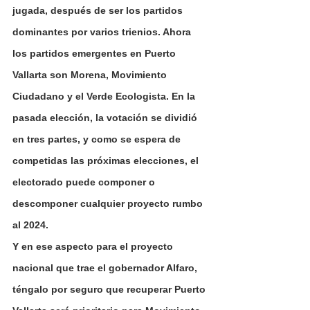
jugada, después de ser los partidos 
dominantes por varios trienios. Ahora 
los partidos emergentes en Puerto 
Vallarta son Morena, Movimiento 
Ciudadano y el Verde Ecologista. En la 
pasada elección, la votación se dividió 
en tres partes, y como se espera de 
competidas las próximas elecciones, el 
electorado puede componer o 
descomponer cualquier proyecto rumbo 
al 2024.
Y en ese aspecto para el proyecto 
nacional que trae el gobernador Alfaro, 
téngalo por seguro que recuperar Puerto 