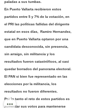
paladas a sus tumbas.
En Puerto Vallarta recibieron estos 
partidos entre 5 y 7% de la votación, en 
el PRI las políticas fallidas del dirigente 
estatal en esos días,  Ramiro Hernandez, 
que en Puerto Vallarta optaron por una 
candidata desconocida, sin presencia, 
sin arraigo, sin militancia y los 
resultados fueron catastróficos, al casi 
quedar borrados del panorama electoral. 
El PAN si bien fue representado en las 
elecciones por la militancia, los 
resultados no fueron diferentes.
Por lo tanto el reto de estos partidos es 
aumentar sus votos para mantenerse 