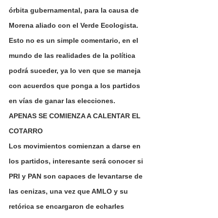
órbita gubernamental, para la causa de 
Morena aliado con el Verde Ecologista.
Esto no es un simple comentario, en el 
mundo de las realidades de la política 
podrá suceder, ya lo ven que se maneja 
con acuerdos que ponga a los partidos 
en vías de ganar las elecciones.
APENAS SE COMIENZA A CALENTAR EL 
COTARRO
Los movimientos comienzan a darse en 
los partidos, interesante será conocer si 
PRI y PAN son capaces de levantarse de 
las cenizas, una vez que AMLO y su 
retórica se encargaron de echarles 