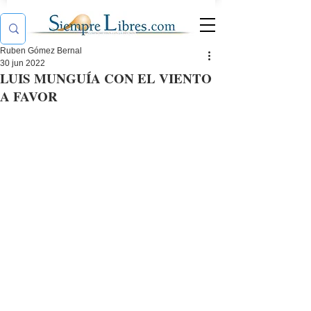
Ruben Gómez Bernal
30 jun 2022
LUIS MUNGUÍA CON EL VIENTO
A FAVOR