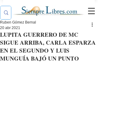
Ruben Gómez Bernal
20 abr 2021
LUPITA GUERRERO DE MC
SIGUE ARRIBA, CARLA ESPARZA
EN EL SEGUNDO Y LUIS
MUNGUÍA BAJÓ UN PUNTO