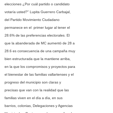
elecciones ¿Por cuál partido o candidato 
votaría usted?” Lupita Guerrero Carbajal, 
del Partido Movimiento Ciudadano 
permanece en el  primer lugar al tener el 
28.6% de las preferencias electorales. El 
que la abanderada de MC aumentó de 28 a 
28.6 es consecuencia de una campaña muy 
bien estructurada que la mantiene arriba, 
en la que los compromisos y proyectos para 
el bienestar de las familias vallartenses y el 
progreso del municipio son claras y 
precisas que van con la realidad que las 
familias viven en el día a día, en sus 
barrios, colonias, Delegaciones y Agencias 