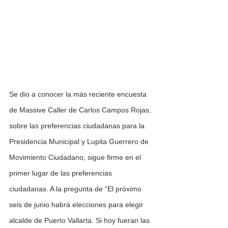
Se dio a conocer la más reciente encuesta 
de Massive Caller de Carlos Campos Rojas, 
sobre las preferencias ciudadanas para la 
Presidencia Municipal y Lupita Guerrero de 
Movimiento Ciudadano, sigue firme en el 
primer lugar de las preferencias 
ciudadanas. A la pregunta de “El próximo 
seis de junio habrá elecciones para elegir 
alcalde de Puerto Vallarta. Si hoy fueran las 