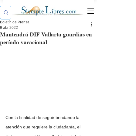
Boletín de Prensa
9 abr 2022
Mantendrá DIF Vallarta guardias en
período vacacional
Con la finalidad de seguir brindando la 
atención que requiere la ciudadanía, el 