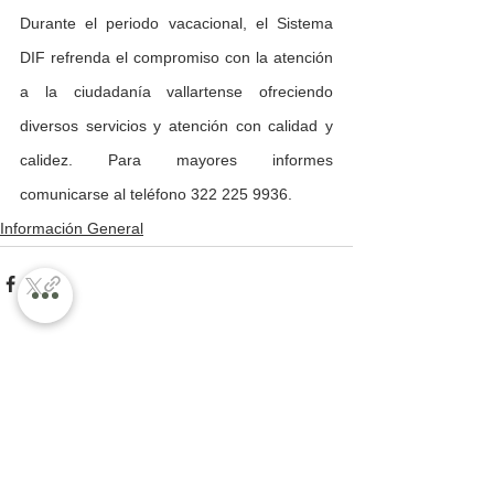
Durante el periodo vacacional, el Sistema 
DIF refrenda el compromiso con la atención 
a la ciudadanía vallartense ofreciendo 
diversos servicios y atención con calidad y 
calidez. Para mayores informes 
comunicarse al teléfono 322 225 9936. 
Información General
Ver todo
Entradas recientes