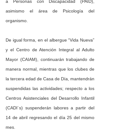
a Personas con Discapacidad (PAID), 
asimismo el área de Psicología del 
organismo.
De igual forma, en el albergue “Vida Nueva” 
y el Centro de Atención Integral al Adulto 
Mayor (CAIAM), continuarán trabajando de 
manera normal, mientras que los clubes de 
la tercera edad de Casa de Día, mantendrán 
suspendidas las actividades; respecto a los 
Centros Asistenciales del Desarrollo Infantil 
(CADI´s) suspenderán labores a partir del 
14 de abril regresando el día 25 del mismo 
mes.