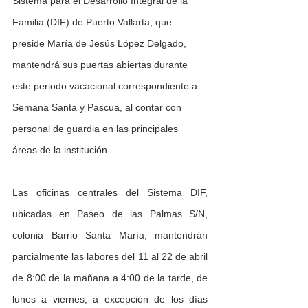
Sistema para el Desarrollo Integral de la 
Familia (DIF) de Puerto Vallarta, que 
preside María de Jesús López Delgado, 
mantendrá sus puertas abiertas durante 
este periodo vacacional correspondiente a 
Semana Santa y Pascua, al contar con 
personal de guardia en las principales 
áreas de la institución.
Las oficinas centrales del Sistema DIF, 
ubicadas en Paseo de las Palmas S/N, 
colonia Barrio Santa María, mantendrán 
parcialmente las labores del 11 al 22 de abril 
de 8:00 de la mañana a 4:00 de la tarde, de 
lunes a viernes, a excepción de los días 