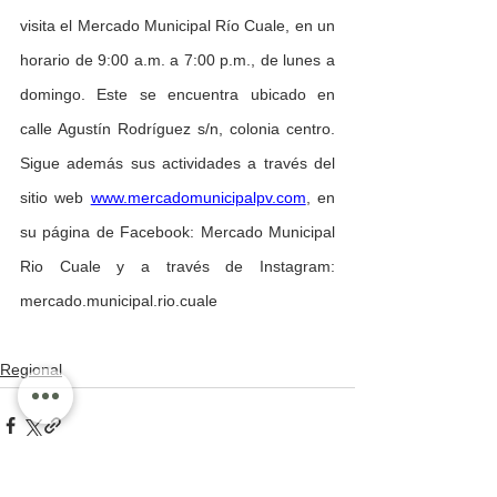
visita el Mercado Municipal Río Cuale, en un 
horario de 9:00 a.m. a 7:00 p.m., de lunes a 
domingo. Este se encuentra ubicado en 
calle Agustín Rodríguez s/n, colonia centro. 
Sigue además sus actividades a través del 
sitio web 
www.mercadomunicipalpv.com
, en 
su página de Facebook: Mercado Municipal 
Rio Cuale y a través de Instagram: 
mercado.municipal.rio.cuale
Regional