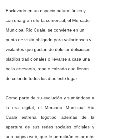
Enclavado en un espacio natural único y 
con una gran oferta comercial, el Mercado 
Municipal Río Cuale, se convierte en un 
punto de visita obligado para vallartenses y 
visitantes que gustan de deleitar deliciosos 
platillos tradicionales o llevarse a casa una 
bella artesanía, ropa o calzado que llenan 
de colorido todos los días este lugar.
Como parte de su evolución y sumándose a 
la era digital, el Mercado Municipal Río 
Cuale estrena logotipo además de la 
apertura de sus redes sociales oficiales y 
una página web, que le permitirán estar más 