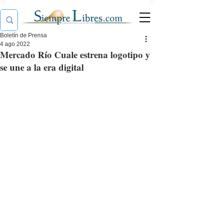
Boletín de Prensa
4 ago 2022
Mercado Río Cuale estrena logotipo y
se une a la era digital