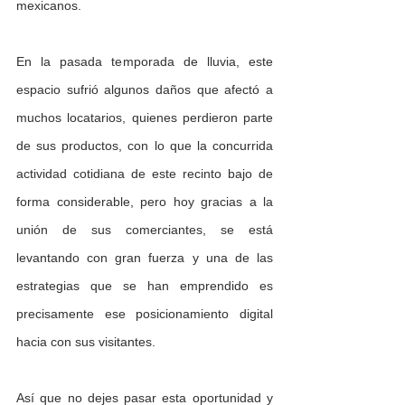
mexicanos. 
En la pasada temporada de lluvia, este 
espacio sufrió algunos daños que afectó a 
muchos locatarios, quienes perdieron parte 
de sus productos, con lo que la concurrida 
actividad cotidiana de este recinto bajo de 
forma considerable, pero hoy gracias a la 
unión de sus comerciantes, se está 
levantando con gran fuerza y una de las 
estrategias que se han emprendido es 
precisamente ese posicionamiento digital 
hacia con sus visitantes.
Así que no dejes pasar esta oportunidad y 