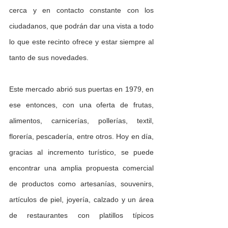
cerca y en contacto constante con los 
ciudadanos, que podrán dar una vista a todo 
lo que este recinto ofrece y estar siempre al 
tanto de sus novedades.
Este mercado abrió sus puertas en 1979, en 
ese entonces, con una oferta de frutas, 
alimentos, carnicerías, pollerías, textil, 
florería, pescadería, entre otros. Hoy en día, 
gracias al incremento turístico, se puede 
encontrar una amplia propuesta comercial 
de productos como artesanías, souvenirs, 
artículos de piel, joyería, calzado y un área 
de restaurantes con platillos típicos 