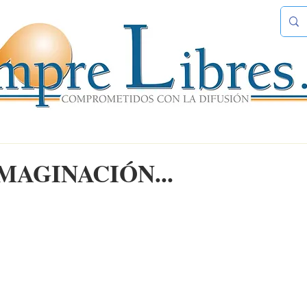
MAGINACIÓN...