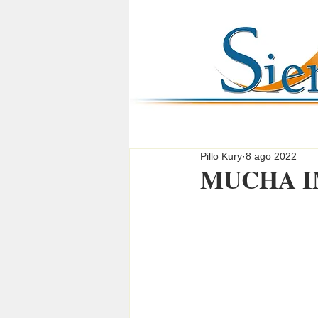
Pillo Kury
8 ago 2022
MUCHA I