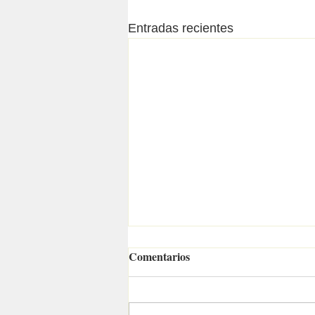
Entradas recientes
Comentarios