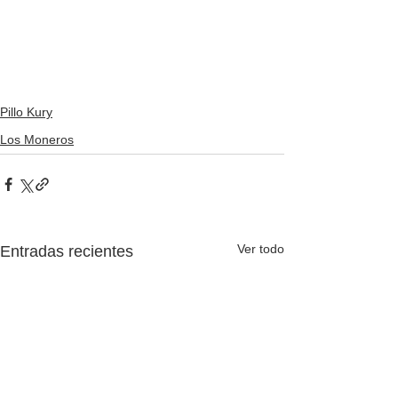
Pillo Kury
Los Moneros
Ver todo
Entradas recientes