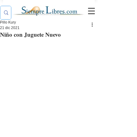
Pillo Kury
21 dic 2021
Niño con Juguete Nuevo