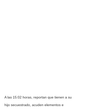
A las 15:02 horas, reportan que tienen a su 
hijo secuestrado, acuden elementos e 