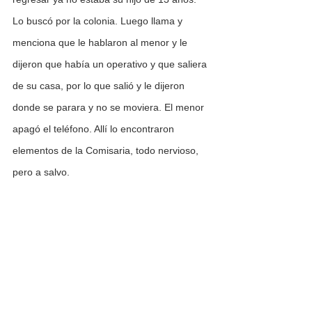
Lo buscó por la colonia. Luego llama y 
menciona que le hablaron al menor y le 
dijeron que había un operativo y que saliera 
de su casa, por lo que salió y le dijeron 
donde se parara y no se moviera. El menor 
apagó el teléfono. Allí lo encontraron 
elementos de la Comisaria, todo nervioso, 
pero a salvo.