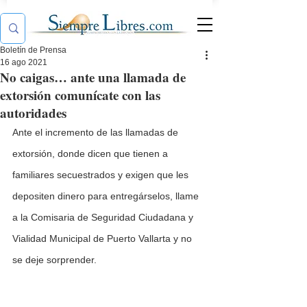
Boletín de Prensa
16 ago 2021
No caigas… ante una llamada de
extorsión comunícate con las
autoridades
Ante el incremento de las llamadas de 
extorsión, donde dicen que tienen a 
familiares secuestrados y exigen que les 
depositen dinero para entregárselos, llame 
a la Comisaria de Seguridad Ciudadana y 
Vialidad Municipal de Puerto Vallarta y no 
se deje sorprender.