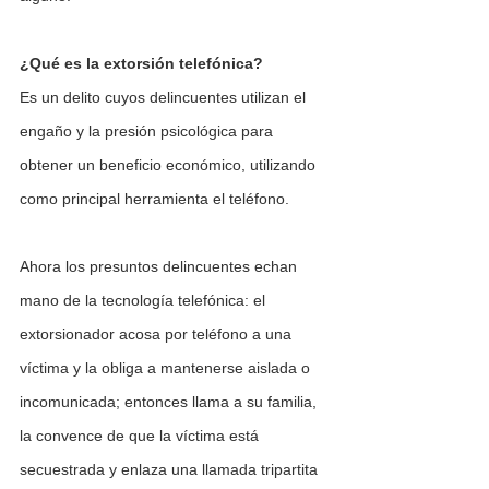
¿Qué es la extorsión telefónica?
Es un delito cuyos delincuentes utilizan el 
engaño y la presión psicológica para 
obtener un beneficio económico, utilizando 
como principal herramienta el teléfono. 
Ahora los presuntos delincuentes echan 
mano de la tecnología telefónica: el 
extorsionador acosa por teléfono a una 
víctima y la obliga a mantenerse aislada o 
incomunicada; entonces llama a su familia, 
la convence de que la víctima está 
secuestrada y enlaza una llamada tripartita 