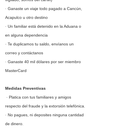
· Ganaste un viaje todo pagado a Cancún, 
Acapulco u otro destino 
· Un familiar está detenido en la Aduana o 
en alguna dependencia
· Te duplicamos tu saldo, envíanos un 
correo y contáctanos  
· Ganaste 40 mil dólares por ser miembro 
MasterCard  
Medidas Preventivas 
 · Platica con tus familiares y amigos 
respecto del fraude y la extorsión telefónica. 
· No pagues, ni deposites ninguna cantidad 
de dinero. 