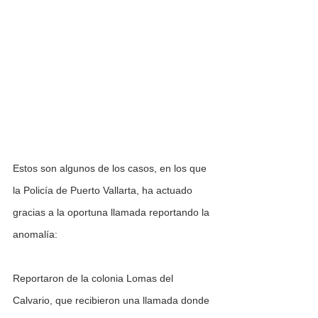
Estos son algunos de los casos, en los que 
la Policía de Puerto Vallarta, ha actuado 
gracias a la oportuna llamada reportando la 
anomalía:
Reportaron de la colonia Lomas del 
Calvario, que recibieron una llamada donde 