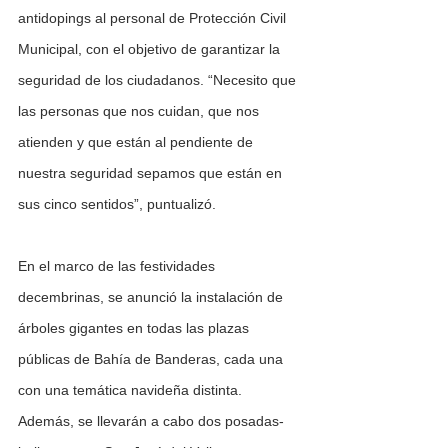
antidopings al personal de Protección Civil 
Municipal, con el objetivo de garantizar la 
seguridad de los ciudadanos. “Necesito que 
las personas que nos cuidan, que nos 
atienden y que están al pendiente de 
nuestra seguridad sepamos que están en 
sus cinco sentidos”, puntualizó.
En el marco de las festividades 
decembrinas, se anunció la instalación de 
árboles gigantes en todas las plazas 
públicas de Bahía de Banderas, cada una 
con una temática navideña distinta. 
Además, se llevarán a cabo dos posadas-