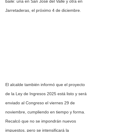
baile: una en San José del Valle y otra en 
Jarretaderas, el próximo 4 de diciembre.
El alcalde también informó que el proyecto 
de la Ley de Ingresos 2025 está listo y será 
enviado al Congreso el viernes 29 de 
noviembre, cumpliendo en tiempo y forma. 
Recalcó que no se impondrán nuevos 
impuestos, pero se intensificará la 