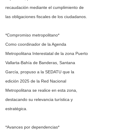
recaudación mediante el cumplimiento de 
las obligaciones fiscales de los ciudadanos.
*Compromiso metropolitano*
Como coordinador de la Agenda 
Metropolitana Interestatal de la zona Puerto 
Vallarta-Bahía de Banderas, Santana 
García, propuso a la SEDATU que la 
edición 2025 de la Red Nacional 
Metropolitana se realice en esta zona, 
destacando su relevancia turística y 
estratégica.
*Avances por dependencias*