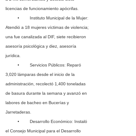
licencias de funcionamiento apócrifas.
	•	Instituto Municipal de la Mujer: 
Atendió a 18 mujeres víctimas de violencia; 
una fue canalizada al DIF, siete recibieron 
asesoría psicológica y diez, asesoría 
jurídica.
	•	Servicios Públicos: Reparó 
3,020 lámparas desde el inicio de la 
administración, recolectó 1,400 toneladas 
de basura durante la semana y avanzó en 
labores de bacheo en Bucerías y 
Jarretaderas.
	•	Desarrollo Económico: Instaló 
el Consejo Municipal para el Desarrollo 