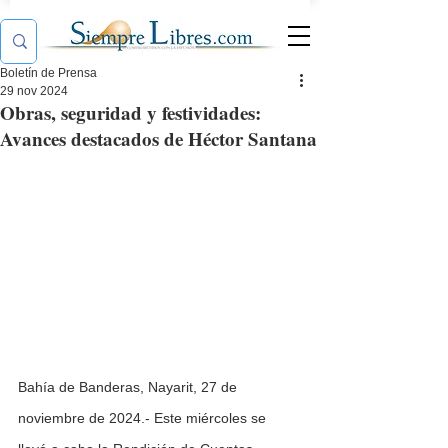
Boletín de Prensa
29 nov 2024
Obras, seguridad y festividades:
Avances destacados de Héctor Santana
Bahía de Banderas, Nayarit, 27 de 
noviembre de 2024.- Este miércoles se 