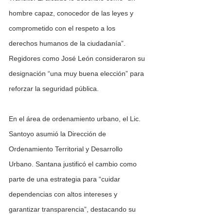
hombre capaz, conocedor de las leyes y 
comprometido con el respeto a los 
derechos humanos de la ciudadanía”. 
Regidores como José León consideraron su 
designación “una muy buena elección” para 
reforzar la seguridad pública.
En el área de ordenamiento urbano, el Lic. 
Santoyo asumió la Dirección de 
Ordenamiento Territorial y Desarrollo 
Urbano. Santana justificó el cambio como 
parte de una estrategia para “cuidar 
dependencias con altos intereses y 
garantizar transparencia”, destacando su 