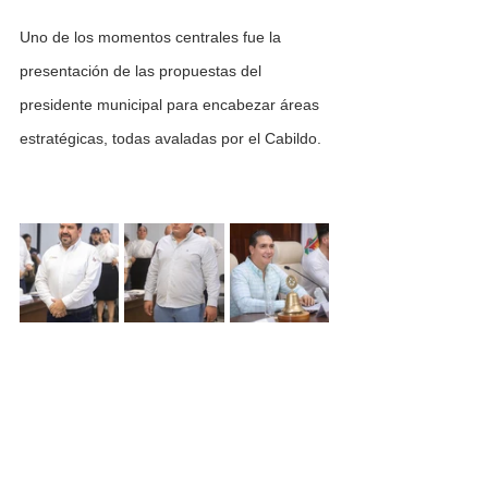
Uno de los momentos centrales fue la 
presentación de las propuestas del 
presidente municipal para encabezar áreas 
estratégicas, todas avaladas por el Cabildo.