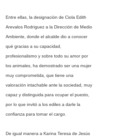
Entre ellas, la designación de Ciola Edith 
Arevalos Rodriguez a la Dirección de Medio 
Ambiente, donde el alcalde dio a conocer 
qué gracias a su capacidad, 
profesionalismo y sobre todo su amor por 
los animales, ha demostrado ser una mujer 
muy comprometida, que tiene una 
valoración intachable ante la sociedad, muy 
capaz y distinguida para ocupar el puesto, 
por lo que invitó a los ediles a darle la 
confianza para tomar el cargo. 
De igual manera a Karina Teresa de Jesús 