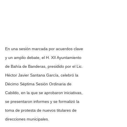
En una sesión marcada por acuerdos clave 
y un amplio debate, el H. XII Ayuntamiento 
de Bahía de Banderas, presidido por el Lic. 
Héctor Javier Santana García, celebró la 
Décimo Séptima Sesión Ordinaria de 
Cabildo, en la que se aprobaron iniciativas, 
se presentaron informes y se formalizó la 
toma de protesta de nuevos titulares de 
direcciones municipales.