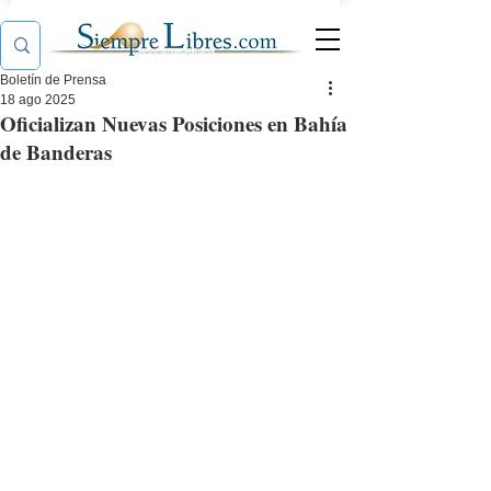
Boletín de Prensa
18 ago 2025
Oficializan Nuevas Posiciones en Bahía
de Banderas