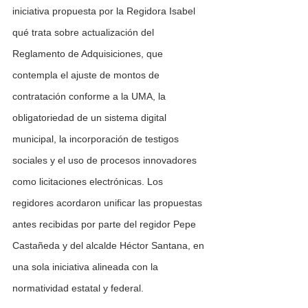
iniciativa propuesta por la Regidora Isabel 
qué trata sobre actualización del 
Reglamento de Adquisiciones, que 
contempla el ajuste de montos de 
contratación conforme a la UMA, la 
obligatoriedad de un sistema digital 
municipal, la incorporación de testigos 
sociales y el uso de procesos innovadores 
como licitaciones electrónicas. Los 
regidores acordaron unificar las propuestas 
antes recibidas por parte del regidor Pepe 
Castañeda y del alcalde Héctor Santana, en 
una sola iniciativa alineada con la 
normatividad estatal y federal.