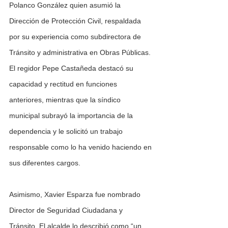
Polanco González quien asumió la 
Dirección de Protección Civil, respaldada 
por su experiencia como subdirectora de 
Tránsito y administrativa en Obras Públicas. 
El regidor Pepe Castañeda destacó su 
capacidad y rectitud en funciones 
anteriores, mientras que la síndico 
municipal subrayó la importancia de la 
dependencia y le solicitó un trabajo 
responsable como lo ha venido haciendo en 
sus diferentes cargos.
Asimismo, Xavier Esparza fue nombrado 
Director de Seguridad Ciudadana y 
Tránsito. El alcalde lo describió como “un 