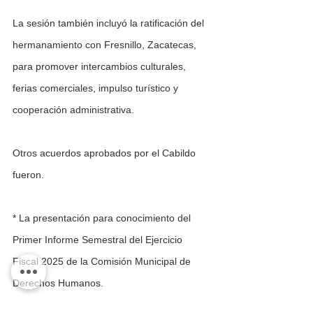
La sesión también incluyó la ratificación del 
hermanamiento con Fresnillo, Zacatecas, 
para promover intercambios culturales, 
ferias comerciales, impulso turístico y 
cooperación administrativa. 
Otros acuerdos aprobados por el Cabildo 
fueron. 
* La presentación para conocimiento del 
Primer Informe Semestral del Ejercicio 
Fiscal 2025 de la Comisión Municipal de 
Derechos Humanos.