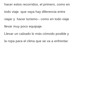
hacer estos recorridos, el primero, como en 
todo viaje -que vaya hay diferencia entre 
viajar y  hacer turismo-- como en todo viaje 
llevar muy poco equipaje.
Llevar un calzado lo más cómodo posible y 
la ropa para el clima que se va a enfrentar.