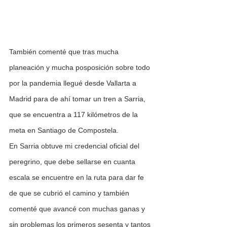
También comenté que tras mucha 
planeación y mucha posposición sobre todo 
por la pandemia llegué desde Vallarta a 
Madrid para de ahí tomar un tren a Sarria, 
que se encuentra a 117 kilómetros de la 
meta en Santiago de Compostela.
En Sarria obtuve mi credencial oficial del 
peregrino, que debe sellarse en cuanta 
escala se encuentre en la ruta para dar fe 
de que se cubrió el camino y también 
comenté que avancé con muchas ganas y 
sin problemas los primeros sesenta y tantos 