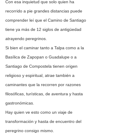
Con esa inquietud que solo quien ha 
recorrido a pie grandes distancias puede 
comprender leí que el Camino de Santiago 
tiene ya más de 12 siglos de antigüedad 
atrayendo peregrinos. 
Si bien el caminar tanto a Talpa como a la 
Basílica de Zapopan o Guadalupe o a 
Santiago de Compostela tienen origen 
religioso y espiritual, atrae también a 
caminantes que la recorren por razones 
filosóficas, turísticas, de aventura y hasta 
gastronómicas. 
Hay quien ve esto como un viaje de 
transformación y hasta de encuentro del 
peregrino consigo mismo.