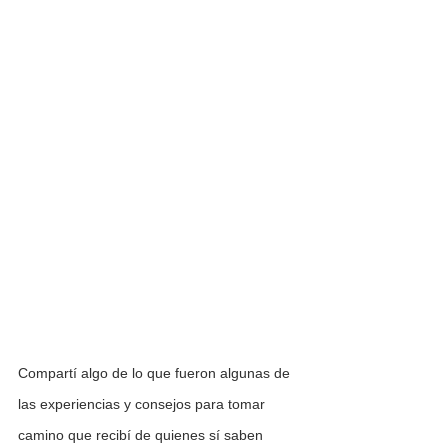
Compartí algo de lo que fueron algunas de 
las experiencias y consejos para tomar 
camino que recibí de quienes sí saben 