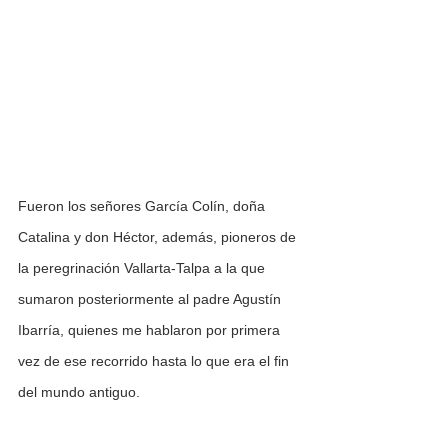
Fueron los señores García Colín, doña 
Catalina y don Héctor, además, pioneros de 
la peregrinación Vallarta-Talpa a la que 
sumaron posteriormente al padre Agustín 
Ibarría, quienes me hablaron por primera 
vez de ese recorrido hasta lo que era el fin 
del mundo antiguo.