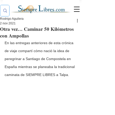
Rodrigo Aguilera
2 nov 2021
Otra vez… Caminar 50 Kilómetros
con Ampollas
En las entregas anteriores de esta crónica 
de viaje compartí cómo nació la idea de 
peregrinar a Santiago de Compostela en 
España mientras se planeaba la tradicional 
caminata de SIEMPRE LIBRES a Talpa.