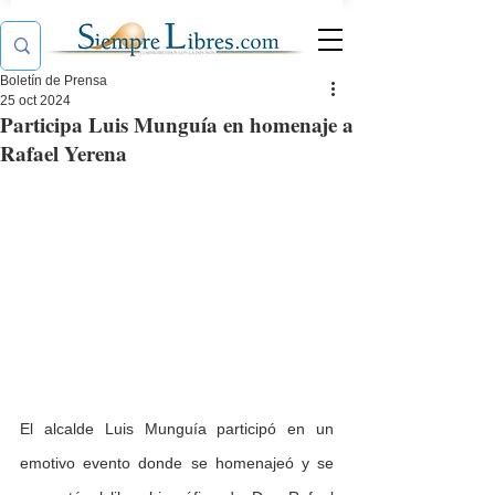
Boletín de Prensa
25 oct 2024
Participa Luis Munguía en homenaje a
Rafael Yerena
El alcalde Luis Munguía participó en un 
emotivo evento donde se homenajeó y se 