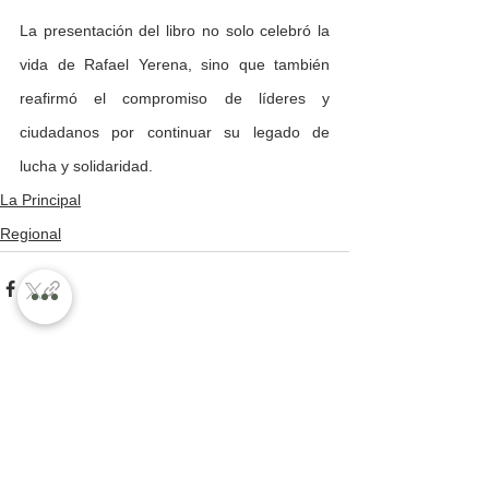
La presentación del libro no solo celebró la 
vida de Rafael Yerena, sino que también 
reafirmó el compromiso de líderes y 
ciudadanos por continuar su legado de 
lucha y solidaridad.
La Principal
Regional
Ver todo
Entradas recientes