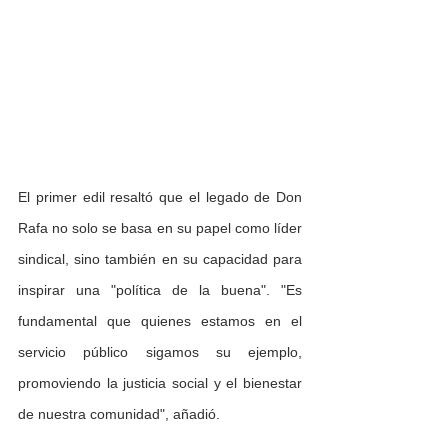
El primer edil resaltó que el legado de Don 
Rafa no solo se basa en su papel como líder 
sindical, sino también en su capacidad para 
inspirar una "política de la buena". "Es 
fundamental que quienes estamos en el 
servicio público sigamos su ejemplo, 
promoviendo la justicia social y el bienestar 
de nuestra comunidad", añadió.