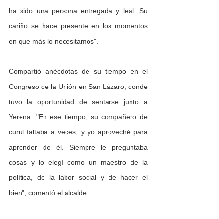
ha sido una persona entregada y leal. Su 
cariño se hace presente en los momentos 
en que más lo necesitamos".
Compartió anécdotas de su tiempo en el 
Congreso de la Unión en San Lázaro, donde 
tuvo la oportunidad de sentarse junto a 
Yerena. "En ese tiempo, su compañero de 
curul faltaba a veces, y yo aproveché para 
aprender de él. Siempre le preguntaba 
cosas y lo elegí como un maestro de la 
política, de la labor social y de hacer el 
bien", comentó el alcalde.