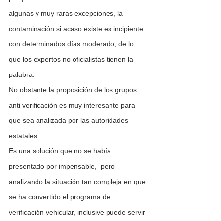
algunas y muy raras excepciones, la 
contaminación si acaso existe es incipiente 
con determinados días moderado, de lo 
que los expertos no oficialistas tienen la 
palabra.
No obstante la proposición de los grupos 
anti verificación es muy interesante para 
que sea analizada por las autoridades 
estatales.
Es una solución que no se había 
presentado por impensable,  pero 
analizando la situación tan compleja en que 
se ha convertido el programa de 
verificación vehicular, inclusive puede servir 