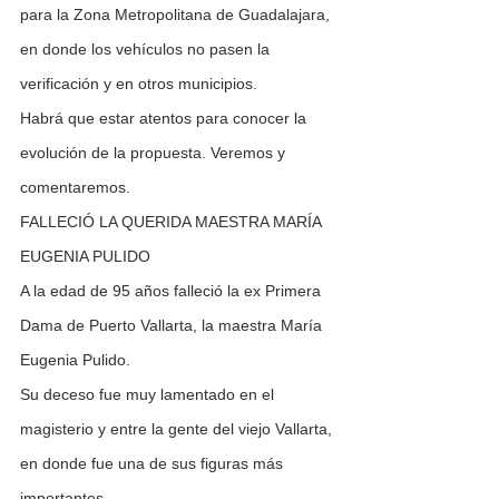
para la Zona Metropolitana de Guadalajara, 
en donde los vehículos no pasen la 
verificación y en otros municipios.
Habrá que estar atentos para conocer la 
evolución de la propuesta. Veremos y 
comentaremos.
FALLECIÓ LA QUERIDA MAESTRA MARÍA 
EUGENIA PULIDO
A la edad de 95 años falleció la ex Primera 
Dama de Puerto Vallarta, la maestra María 
Eugenia Pulido.
Su deceso fue muy lamentado en el 
magisterio y entre la gente del viejo Vallarta, 
en donde fue una de sus figuras más 
importantes.