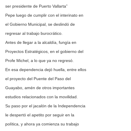
ser presidente de Puerto Vallarta”  
Pepe luego de cumplir con el interinato en 
el Gobierno Municipal, se deslindó de 
regresar al trabajo burocrático.
Antes de llegar a la alcaldía, fungía en 
Proyectos Estratégicos, en el gobierno del 
Profe Michel, a lo que ya no regresó.
En esa dependencia dejó huella, entre ellos 
el proyecto del Puente del Paso del 
Guayabo, amén de otros importantes 
estudios relacionados con la movilidad.
Su paso por el jacalón de la Independencia 
le despertó el apetito por seguir en la 
política, y ahora ya comienza su trabajo 