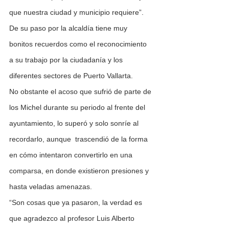
que nuestra ciudad y municipio requiere”.
De su paso por la alcaldía tiene muy 
bonitos recuerdos como el reconocimiento 
a su trabajo por la ciudadanía y los 
diferentes sectores de Puerto Vallarta.
No obstante el acoso que sufrió de parte de 
los Michel durante su periodo al frente del 
ayuntamiento, lo superó y solo sonríe al 
recordarlo, aunque  trascendió de la forma 
en cómo intentaron convertirlo en una 
comparsa, en donde existieron presiones y 
hasta veladas amenazas.
“Son cosas que ya pasaron, la verdad es 
que agradezco al profesor Luis Alberto 