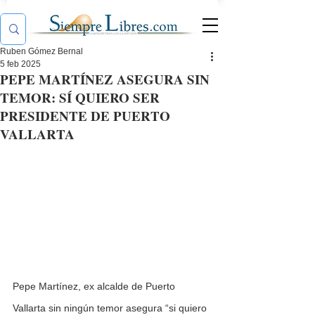
Ruben Gómez Bernal
5 feb 2025
PEPE MARTÍNEZ ASEGURA SIN
TEMOR: SÍ QUIERO SER
PRESIDENTE DE PUERTO
VALLARTA
Pepe Martínez, ex alcalde de Puerto 
Vallarta sin ningún temor asegura “si quiero 