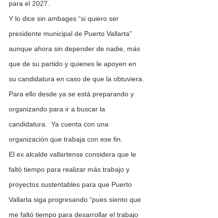
para el 2027.
Y lo dice sin ambages “si quiero ser 
presidente municipal de Puerto Vallarta” 
aunque ahora sin depender de nadie, más 
que de su partido y quienes le apoyen en 
su candidatura en caso de que la obtuviera.
Para ello desde ya se está preparando y 
organizando para ir a buscar la 
candidatura.  Ya cuenta con una 
organización que trabaja con ese fin.
El ex alcalde vallartense considera que le 
faltó tiempo para realizar más trabajo y 
proyectos sustentables para que Puerto 
Vallarta siga progresando “pues siento que 
me faltó tiempo para desarrollar el trabajo 