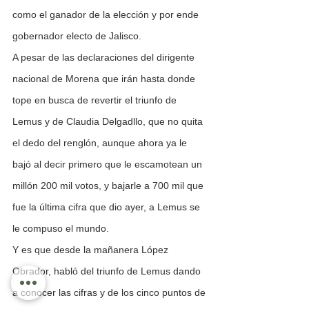
como el ganador de la elección y por ende 
gobernador electo de Jalisco.
A pesar de las declaraciones del dirigente 
nacional de Morena que irán hasta donde 
tope en busca de revertir el triunfo de 
Lemus y de Claudia Delgadllo, que no quita 
el dedo del renglón, aunque ahora ya le 
bajó al decir primero que le escamotean un 
millón 200 mil votos, y bajarle a 700 mil que 
fue la última cifra que dio ayer, a Lemus se 
le compuso el mundo.
Y es que desde la mañanera López 
Obrador, habló del triunfo de Lemus dando 
a conocer las cifras y de los cinco puntos de 