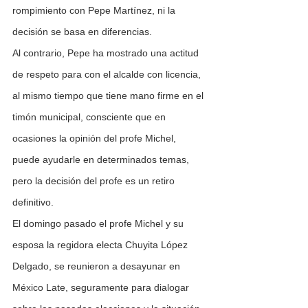
rompimiento con Pepe Martínez, ni la 
decisión se basa en diferencias.
Al contrario, Pepe ha mostrado una actitud 
de respeto para con el alcalde con licencia, 
al mismo tiempo que tiene mano firme en el 
timón municipal, consciente que en 
ocasiones la opinión del profe Michel, 
puede ayudarle en determinados temas, 
pero la decisión del profe es un retiro 
definitivo.  
El domingo pasado el profe Michel y su 
esposa la regidora electa Chuyita López 
Delgado, se reunieron a desayunar en 
México Late, seguramente para dialogar 