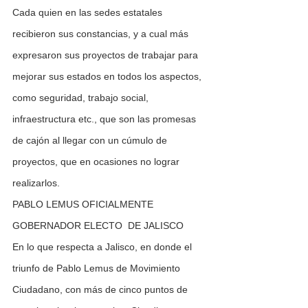
Cada quien en las sedes estatales 
recibieron sus constancias, y a cual más 
expresaron sus proyectos de trabajar para 
mejorar sus estados en todos los aspectos, 
como seguridad, trabajo social, 
infraestructura etc., que son las promesas 
de cajón al llegar con un cúmulo de 
proyectos, que en ocasiones no lograr 
realizarlos.
PABLO LEMUS OFICIALMENTE 
GOBERNADOR ELECTO  DE JALISCO
En lo que respecta a Jalisco, en donde el 
triunfo de Pablo Lemus de Movimiento 
Ciudadano, con más de cinco puntos de 