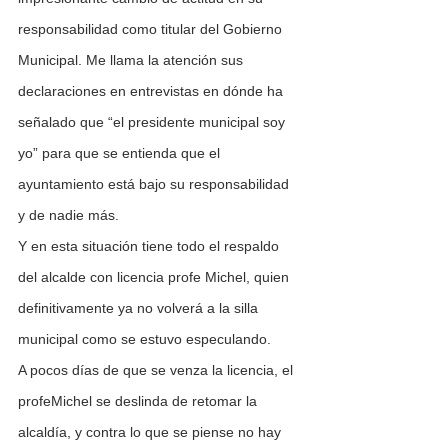
responsabilidad como titular del Gobierno 
Municipal. Me llama la atención sus 
declaraciones en entrevistas en dónde ha 
señalado que “el presidente municipal soy 
yo” para que se entienda que el 
ayuntamiento está bajo su responsabilidad 
y de nadie más.
Y en esta situación tiene todo el respaldo 
del alcalde con licencia profe Michel, quien 
definitivamente ya no volverá a la silla 
municipal como se estuvo especulando.
A pocos días de que se venza la licencia, el 
profeMichel se deslinda de retomar la 
alcaldía, y contra lo que se piense no hay 