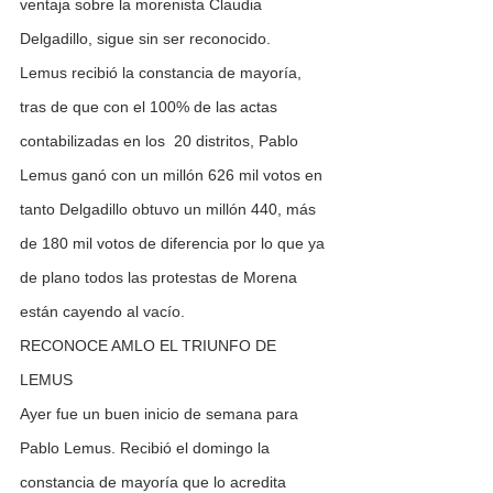
ventaja sobre la morenista Claudia 
Delgadillo, sigue sin ser reconocido.
Lemus recibió la constancia de mayoría, 
tras de que con el 100% de las actas 
contabilizadas en los  20 distritos, Pablo 
Lemus ganó con un millón 626 mil votos en 
tanto Delgadillo obtuvo un millón 440, más 
de 180 mil votos de diferencia por lo que ya 
de plano todos las protestas de Morena 
están cayendo al vacío.
RECONOCE AMLO EL TRIUNFO DE 
LEMUS
Ayer fue un buen inicio de semana para 
Pablo Lemus. Recibió el domingo la 
constancia de mayoría que lo acredita 