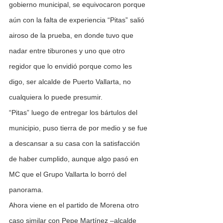
gobierno municipal, se equivocaron porque 
aún con la falta de experiencia “Pitas” salió 
airoso de la prueba, en donde tuvo que 
nadar entre tiburones y uno que otro 
regidor que lo envidió porque como les 
digo, ser alcalde de Puerto Vallarta, no 
cualquiera lo puede presumir.
“Pitas” luego de entregar los bártulos del 
municipio, puso tierra de por medio y se fue 
a descansar a su casa con la satisfacción 
de haber cumplido, aunque algo pasó en 
MC que el Grupo Vallarta lo borró del 
panorama.
Ahora viene en el partido de Morena otro 
caso similar con Pepe Martínez –alcalde 