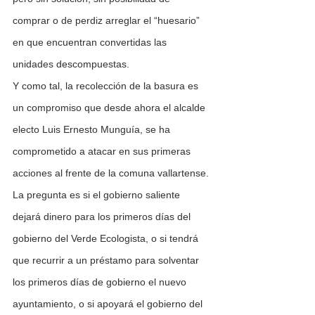
comprar o de perdiz arreglar el “huesario” 
en que encuentran convertidas las 
unidades descompuestas.
Y como tal, la recolección de la basura es 
un compromiso que desde ahora el alcalde 
electo Luis Ernesto Munguía, se ha 
comprometido a atacar en sus primeras 
acciones al frente de la comuna vallartense. 
La pregunta es si el gobierno saliente 
dejará dinero para los primeros días del 
gobierno del Verde Ecologista, o si tendrá 
que recurrir a un préstamo para solventar 
los primeros días de gobierno el nuevo 
ayuntamiento, o si apoyará el gobierno del 