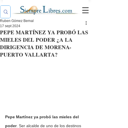
Ruben Gómez Bernal
17 sept 2024
PEPE MARTÍNEZ YA PROBÓ LAS
MIELES DEL PODER ¿A LA
DIRIGENCIA DE MORENA-
PUERTO VALLARTA?
Pepe Martínez ya probó las mieles del 
poder
. Ser alcalde de uno de los destinos 