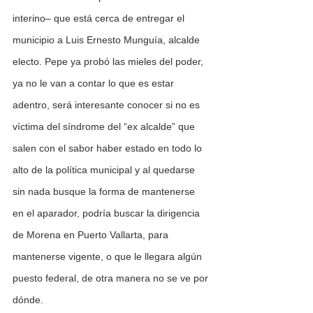
interino– que está cerca de entregar el 
municipio a Luis Ernesto Munguía, alcalde 
electo. Pepe ya probó las mieles del poder, 
ya no le van a contar lo que es estar 
adentro, será interesante conocer si no es 
víctima del síndrome del “ex alcalde” que 
salen con el sabor haber estado en todo lo 
alto de la política municipal y al quedarse 
sin nada busque la forma de mantenerse 
en el aparador, podría buscar la dirigencia 
de Morena en Puerto Vallarta, para 
mantenerse vigente, o que le llegara algún 
puesto federal, de otra manera no se ve por 
dónde.