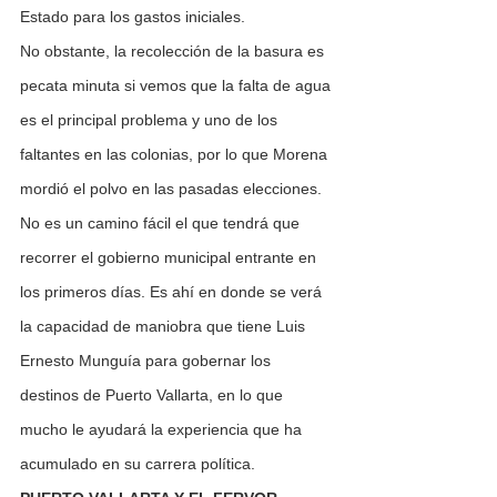
Estado para los gastos iniciales.  
No obstante, la recolección de la basura es 
pecata minuta si vemos que la falta de agua 
es el principal problema y uno de los 
faltantes en las colonias, por lo que Morena 
mordió el polvo en las pasadas elecciones.
No es un camino fácil el que tendrá que 
recorrer el gobierno municipal entrante en 
los primeros días. Es ahí en donde se verá 
la capacidad de maniobra que tiene Luis 
Ernesto Munguía para gobernar los 
destinos de Puerto Vallarta, en lo que 
mucho le ayudará la experiencia que ha 
acumulado en su carrera política.