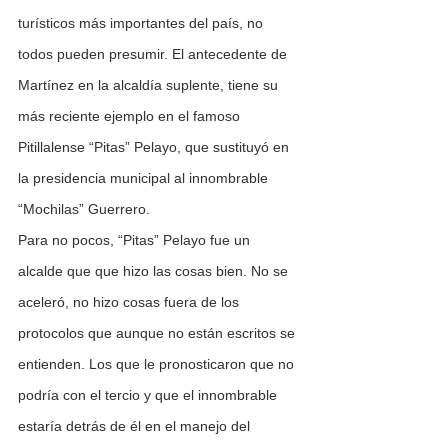
turísticos más importantes del país, no 
todos pueden presumir. El antecedente de 
Martínez en la alcaldía suplente, tiene su 
más reciente ejemplo en el famoso 
Pitillalense “Pitas” Pelayo, que sustituyó en 
la presidencia municipal al innombrable 
“Mochilas” Guerrero.
Para no pocos, “Pitas” Pelayo fue un 
alcalde que que hizo las cosas bien. No se 
aceleró, no hizo cosas fuera de los 
protocolos que aunque no están escritos se 
entienden. Los que le pronosticaron que no 
podría con el tercio y que el innombrable 
estaría detrás de él en el manejo del 