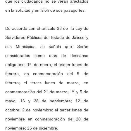
que los ciudadanos no se verán afectados 
en la solicitud y emisión de sus pasaportes.
De acuerdo con el artículo 38 de  la Ley de 
Servidores Públicos del Estado de Jalisco y 
sus Municipios, se señala que: Serán 
considerados como días de descanso 
obligatorio: 1º. de enero; el primer lunes de 
febrero, en conmemoración del 5 de 
febrero; el tercer lunes de marzo, en 
conmemoración del 21 de marzo; 1º. y 5 de 
mayo; 16 y 28 de septiembre; 12 de 
octubre; 2 de noviembre; el tercer lunes de 
noviembre en conmemoración del 20 de 
noviembre; 25 de diciembre.