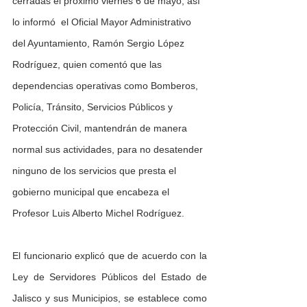
cerradas el próximo viernes 6 de mayo, así 
lo informó  el Oficial Mayor Administrativo 
del Ayuntamiento, Ramón Sergio López 
Rodríguez, quien comentó que las 
dependencias operativas como Bomberos, 
Policía, Tránsito, Servicios Públicos y 
Protección Civil, mantendrán de manera 
normal sus actividades, para no desatender 
ninguno de los servicios que presta el 
gobierno municipal que encabeza el 
Profesor Luis Alberto Michel Rodríguez.
El funcionario explicó que de acuerdo con la 
Ley de Servidores Públicos del Estado de 
Jalisco y sus Municipios, se establece como 