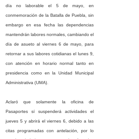
día no laborable el 5 de mayo, en 
conmemoración de la Batalla de Puebla, sin 
embargo en esa fecha las dependencias 
mantendrán labores normales, cambiando el 
día de asueto al viernes 6 de mayo, para 
retornar a sus labores cotidianas el lunes 9, 
con atención en horario normal tanto en 
presidencia como en la Unidad Municipal 
Administrativa (UMA).
Aclaró que solamente la oficina de 
Pasaportes sí suspenderá actividades el 
jueves 5 y abrirá el viernes 6, debido a las 
citas programadas con antelación, por lo 