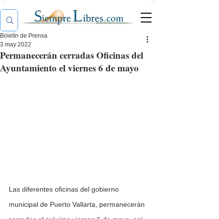
Boletín de Prensa
3 may 2022
Permanecerán cerradas Oficinas del
Ayuntamiento el viernes 6 de mayo
Las diferentes oficinas del gobierno 
municipal de Puerto Vallarta, permanecerán 