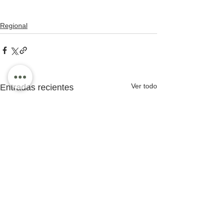
Regional
Ver todo
Entradas recientes