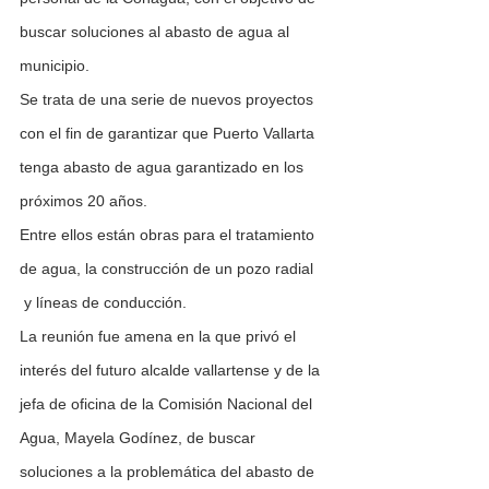
buscar soluciones al abasto de agua al 
municipio.
Se trata de una serie de nuevos proyectos 
con el fin de garantizar que Puerto Vallarta 
tenga abasto de agua garantizado en los 
próximos 20 años.
Entre ellos están obras para el tratamiento 
de agua, la construcción de un pozo radial 
 y líneas de conducción.
La reunión fue amena en la que privó el 
interés del futuro alcalde vallartense y de la 
jefa de oficina de la Comisión Nacional del 
Agua, Mayela Godínez, de buscar 
soluciones a la problemática del abasto de 