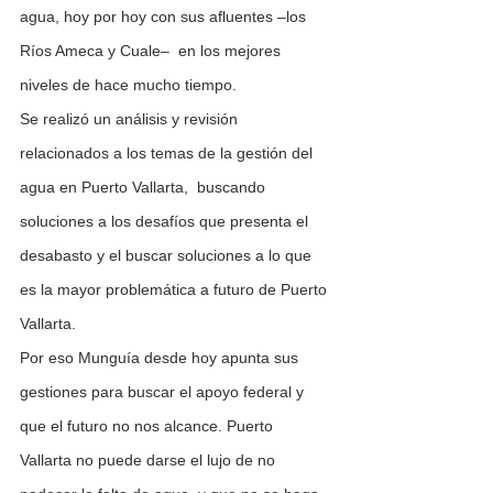
agua, hoy por hoy con sus afluentes –los 
Ríos Ameca y Cuale–  en los mejores 
niveles de hace mucho tiempo.
Se realizó un análisis y revisión 
relacionados a los temas de la gestión del 
agua en Puerto Vallarta,  buscando 
soluciones a los desafíos que presenta el 
desabasto y el buscar soluciones a lo que 
es la mayor problemática a futuro de Puerto 
Vallarta.
Por eso Munguía desde hoy apunta sus 
gestiones para buscar el apoyo federal y 
que el futuro no nos alcance. Puerto 
Vallarta no puede darse el lujo de no 