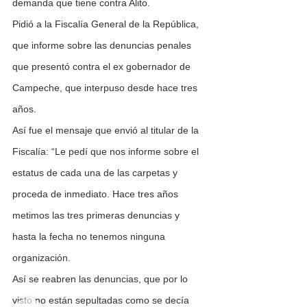
demanda que tiene contra Alito.  
Pidió a la Fiscalía General de la República, 
que informe sobre las denuncias penales 
que presentó contra el ex gobernador de 
Campeche, que interpuso desde hace tres 
años.
Así fue el mensaje que envió al titular de la 
Fiscalía: “Le pedí que nos informe sobre el 
estatus de cada una de las carpetas y 
proceda de inmediato. Hace tres años 
metimos las tres primeras denuncias y 
hasta la fecha no tenemos ninguna 
organización.
Así se reabren las denuncias, que por lo 
visto no están sepultadas como se decía 