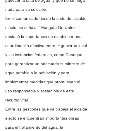
padecer la falta de agua, y que no se haga 
nada para su solución,
En el comunicado desde la sede del alcalde 
electo, se señala: “Munguía González 
destacó la importancia de establecer una 
coordinación efectiva entre el gobierno local 
y las instancias federales, como Conagua, 
para garantizar un adecuado suministro de 
agua potable a la población y para 
implementar medidas que promuevan el 
uso responsable y sostenible de este 
recurso vital”.
Entre las gestiones que ya trabaja el alcalde 
electo se encuentran importantes obras 
para el tratamiento del agua, la 