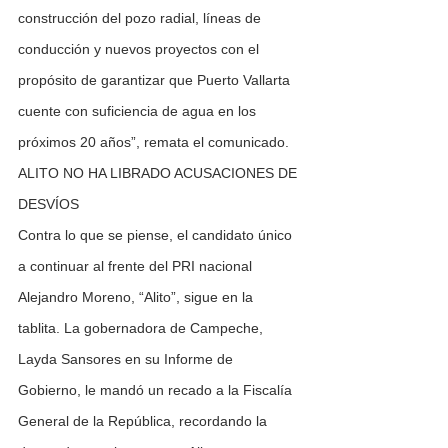
construcción del pozo radial, líneas de 
conducción y nuevos proyectos con el 
propósito de garantizar que Puerto Vallarta 
cuente con suficiencia de agua en los 
próximos 20 años”, remata el comunicado.
ALITO NO HA LIBRADO ACUSACIONES DE 
DESVÍOS
Contra lo que se piense, el candidato único 
a continuar al frente del PRI nacional 
Alejandro Moreno, “Alito”, sigue en la 
tablita. La gobernadora de Campeche, 
Layda Sansores en su Informe de 
Gobierno, le mandó un recado a la Fiscalía 
General de la República, recordando la 